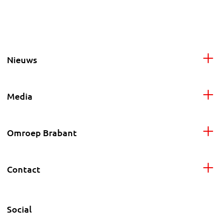
Nieuws
Media
Omroep Brabant
Contact
Social