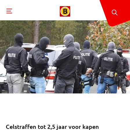
Celstraffen tot 2,5 jaar voor kapen