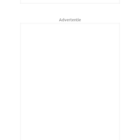
Advertentie