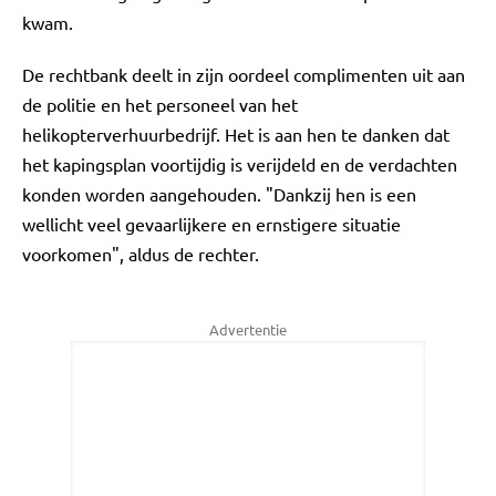
kwam.
De rechtbank deelt in zijn oordeel complimenten uit aan
de politie en het personeel van het
helikopterverhuurbedrijf. Het is aan hen te danken dat
het kapingsplan voortijdig is verijdeld en de verdachten
konden worden aangehouden. "Dankzij hen is een
wellicht veel gevaarlijkere en ernstigere situatie
voorkomen", aldus de rechter.
Advertentie