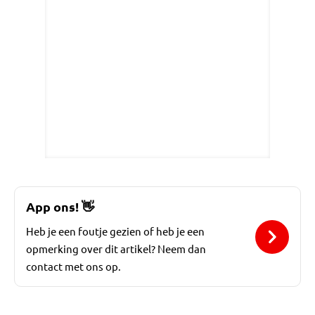
App ons!
👋
Heb je een foutje gezien of heb je een
opmerking over dit artikel? Neem dan
contact met ons op.