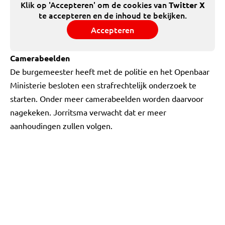
Klik op 'Accepteren' om de cookies van
Twitter X
te accepteren en de inhoud te bekijken.
Accepteren
Camerabeelden
De burgemeester heeft met de politie en het Openbaar
Ministerie besloten een strafrechtelijk onderzoek te
starten. Onder meer camerabeelden worden daarvoor
nagekeken. Jorritsma verwacht dat er meer
aanhoudingen zullen volgen.