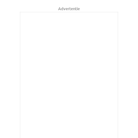
Advertentie