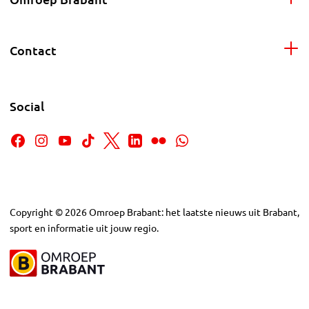
Contact
Social
Copyright
©
2026
Omroep Brabant: het laatste nieuws uit Brabant,
sport en informatie uit jouw regio.