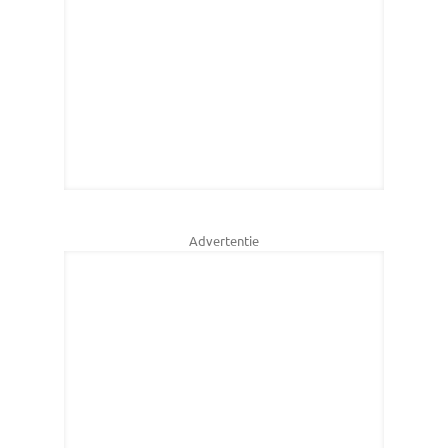
Advertentie