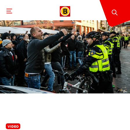
VIDEO