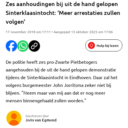
Zes aanhoudingen bij uit de hand gelopen
Sinterklaasintocht: 'Meer arrestaties zullen
volgen'
17 november 2018 om 17:11 • Aangepast 13 oktober 2025 om 17:06
Hulp bij lezen
De politie heeft zes pro-Zwarte Pietbetogers
aangehouden bij de uit de hand gelopen demonstratie
tijdens de Sinterklaasintocht in Eindhoven. Daar zal het
volgens burgemeester John Jorritsma zeker niet bij
blijven. "Neem maar van mij aan dat er nog meer
mensen binnengehaald zullen worden."
Geschreven door
Joris van Egmond