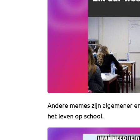
Andere memes zijn algemener en 
het leven op school.