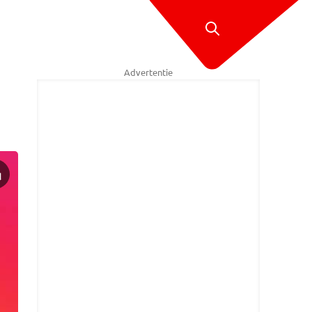
Advertentie