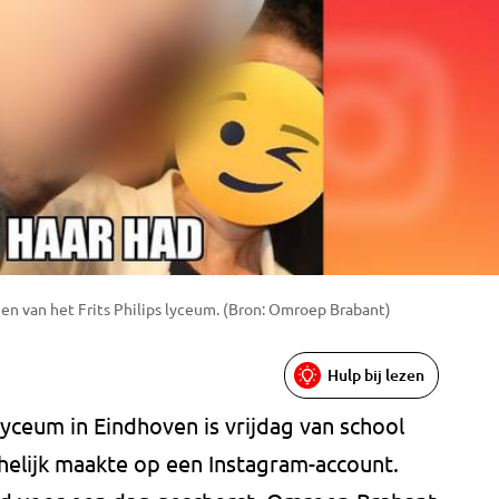
en van het Frits Philips lyceum. (Bron: Omroep Brabant)
Hulp bij lezen
 lyceum in Eindhoven is vrijdag van school
helijk maakte op een Instagram-account.