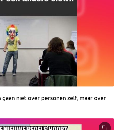
gaan niet over personen zelf, maar over