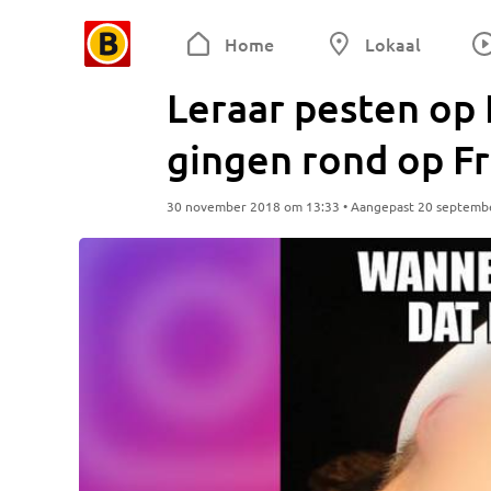
Home
Lokaal
Leraar pesten op
gingen rond op Fr
30 november 2018 om 13:33 • Aangepast 20 septemb