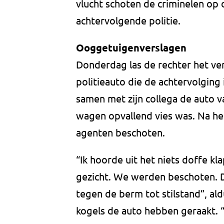
vlucht schoten de criminelen op 
achtervolgende politie.
Ooggetuigenverslagen
Donderdag las de rechter het ve
politieauto die de achtervolging
samen met zijn collega de auto v
wagen opvallend vies was. Na he
agenten beschoten.
“Ik hoorde uit het niets doffe kl
gezicht. We werden beschoten. D
tegen de berm tot stilstand”, ald
kogels de auto hebben geraakt. “