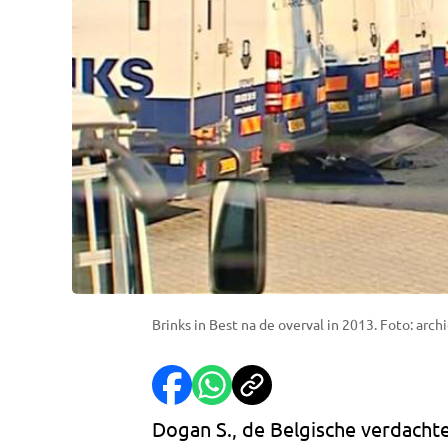
Brinks in Best na de overval in 2013. Foto: archi
Dogan S., de Belgische verdacht