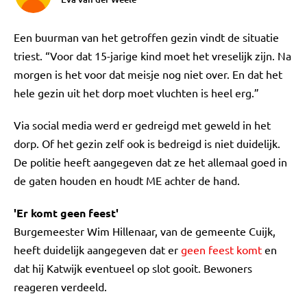
Een buurman van het getroffen gezin vindt de situatie
triest. “Voor dat 15-jarige kind moet het vreselijk zijn. Na
morgen is het voor dat meisje nog niet over. En dat het
hele gezin uit het dorp moet vluchten is heel erg.”
Via social media werd er gedreigd met geweld in het
dorp. Of het gezin zelf ook is bedreigd is niet duidelijk.
De politie heeft aangegeven dat ze het allemaal goed in
de gaten houden en houdt ME achter de hand.
'Er komt geen feest'
Burgemeester Wim Hillenaar, van de gemeente Cuijk,
heeft duidelijk aangegeven dat er
geen feest komt
en
dat hij Katwijk eventueel op slot gooit. Bewoners
reageren verdeeld.