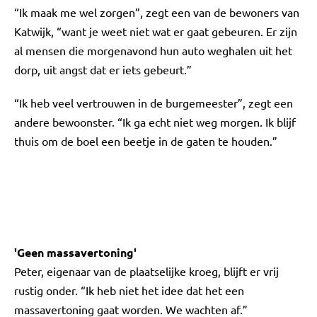
“Ik maak me wel zorgen”, zegt een van de bewoners van
Katwijk, “want je weet niet wat er gaat gebeuren. Er zijn
al mensen die morgenavond hun auto weghalen uit het
dorp, uit angst dat er iets gebeurt.”
“Ik heb veel vertrouwen in de burgemeester”, zegt een
andere bewoonster. “Ik ga echt niet weg morgen. Ik blijf
thuis om de boel een beetje in de gaten te houden.”
'Geen massavertoning'
Peter, eigenaar van de plaatselijke kroeg, blijft er vrij
rustig onder. “Ik heb niet het idee dat het een
massavertoning gaat worden. We wachten af.”