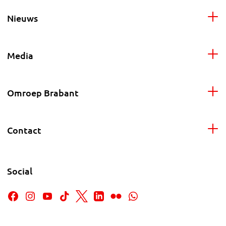
Nieuws
Media
Omroep Brabant
Contact
Social