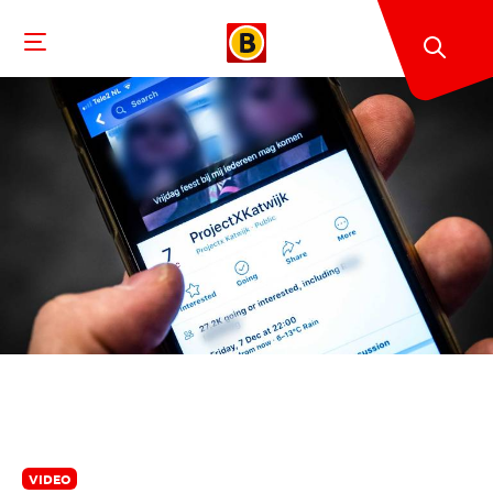
VIDEO