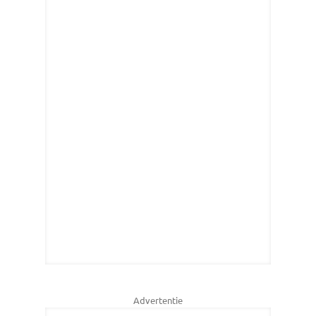
Advertentie