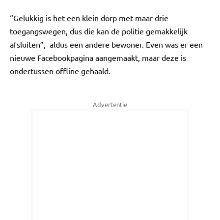
“Gelukkig is het een klein dorp met maar drie
toegangswegen, dus die kan de politie gemakkelijk
afsluiten”, aldus een andere bewoner. Even was er een
nieuwe Facebookpagina aangemaakt, maar deze is
ondertussen offline gehaald.
Advertentie