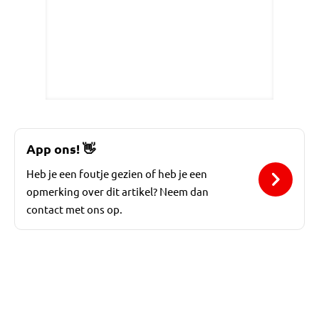
App ons!
👋
Heb je een foutje gezien of heb je een
opmerking over dit artikel? Neem dan
contact met ons op.