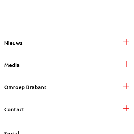
Nieuws
Media
Omroep Brabant
Contact
Social