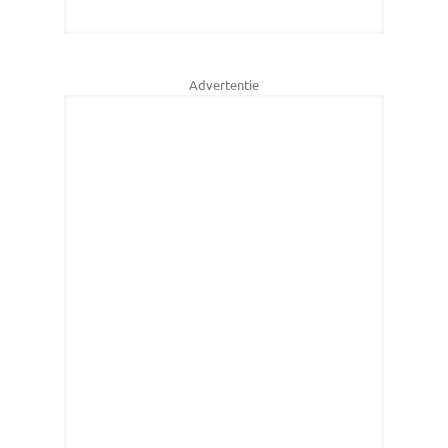
Advertentie