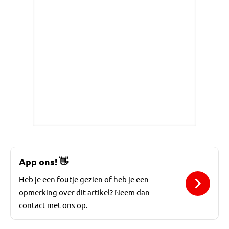
App ons!
👋
Heb je een foutje gezien of heb je een
opmerking over dit artikel? Neem dan
contact met ons op.