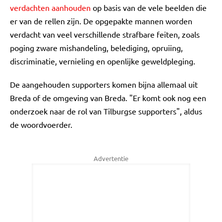
verdachten aanhouden
op basis van de vele beelden die
er van de rellen zijn. De opgepakte mannen worden
verdacht van veel verschillende strafbare feiten, zoals
poging zware mishandeling, belediging, opruiing,
discriminatie, vernieling en openlijke geweldpleging.
De aangehouden supporters komen bijna allemaal uit
Breda of de omgeving van Breda. "Er komt ook nog een
onderzoek naar de rol van Tilburgse supporters", aldus
de woordvoerder.
Advertentie