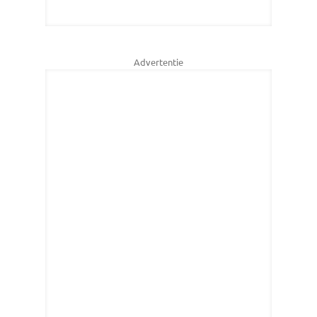
Advertentie