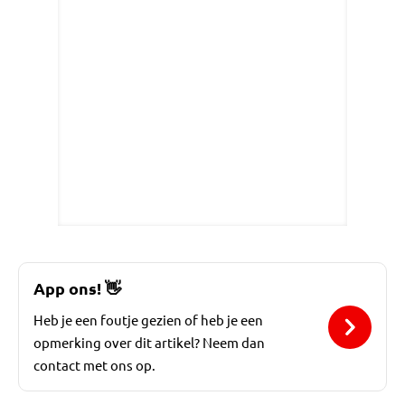
App ons!
👋
Heb je een foutje gezien of heb je een
opmerking over dit artikel? Neem dan
contact met ons op.