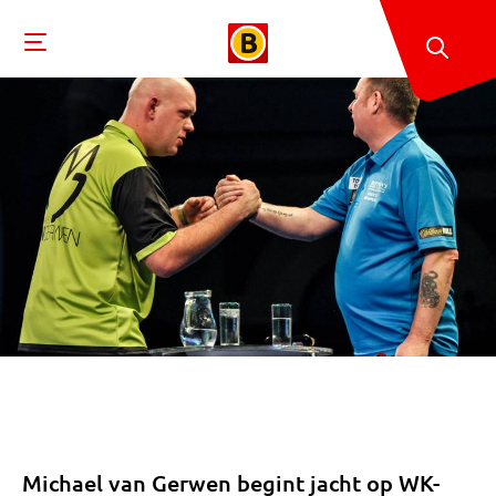
Michael van Gerwen begint jacht op WK-