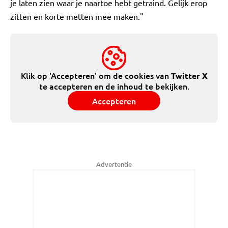
je laten zien waar je naartoe hebt getraind. Gelijk erop
zitten en korte metten mee maken."
Klik op 'Accepteren' om de cookies van
Twitter X
te accepteren en de inhoud te bekijken.
Accepteren
Advertentie