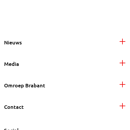
Nieuws
Media
Omroep Brabant
Contact