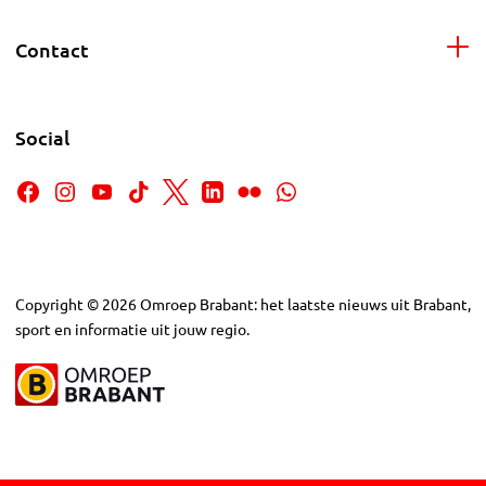
Contact
Social
Copyright
©
2026
Omroep Brabant: het laatste nieuws uit Brabant,
sport en informatie uit jouw regio.