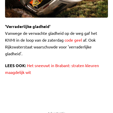
'Verraderlijke gladheid'
Vanwege de verwachte gladheid op de weg gaf het
KNMI in de loop van de zaterdag
code geel
af. Ook
Rijkswaterstaat waarschuwde voor 'verraderlijke
gladheid'.
LEES OOK:
Het sneeuwt in Brabant: straten kleuren
maagdelijk wit