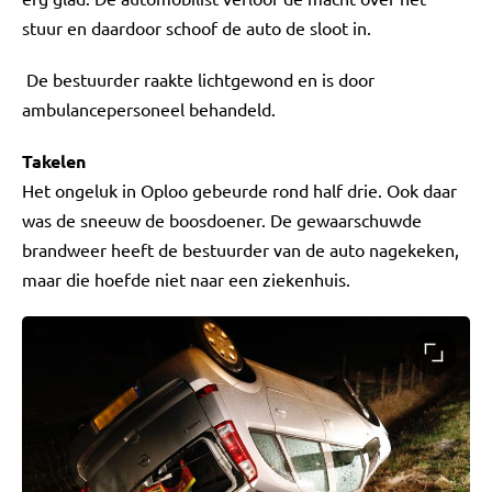
stuur en daardoor schoof de auto de sloot in.
De bestuurder raakte lichtgewond en is door
ambulancepersoneel behandeld.
Takelen
Het ongeluk in Oploo gebeurde rond half drie. Ook daar
was de sneeuw de boosdoener. De gewaarschuwde
brandweer heeft de bestuurder van de auto nagekeken,
maar die hoefde niet naar een ziekenhuis.