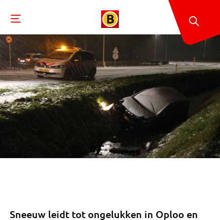
Sneeuw leidt tot ongelukken in Oploo en