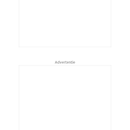
Advertentie