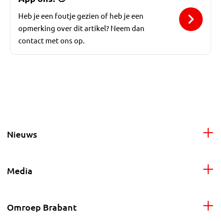
Heb je een foutje gezien of heb je een
opmerking over dit artikel? Neem dan
contact met ons op.
Nieuws
Media
Omroep Brabant