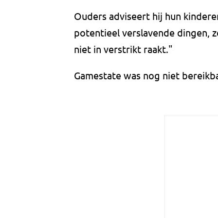
Ouders adviseert hij hun kindere
potentieel verslavende dingen, z
niet in verstrikt raakt."
Gamestate was nog niet bereikb