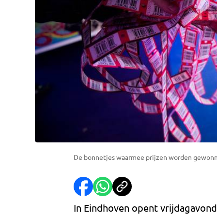
De bonnetjes waarmee prijzen worden gewonne
In Eindhoven opent vrijdagavond