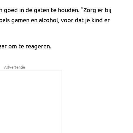
n goed in de gaten te houden. "Zorg er bij
oals gamen en alcohol, voor dat je kind er
aar om te reageren.
Advertentie