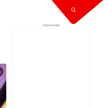
Advertentie