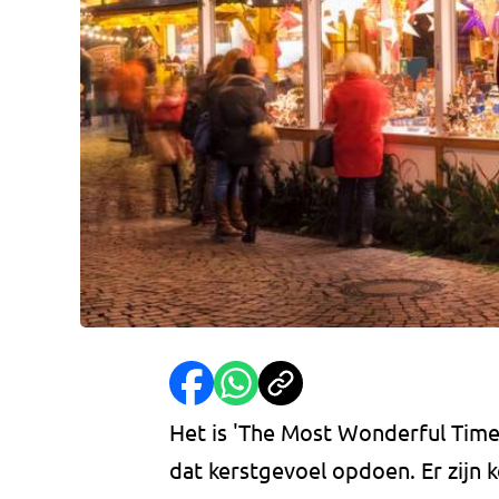
Het is 'The Most Wonderful Time
dat kerstgevoel opdoen. Er zijn 