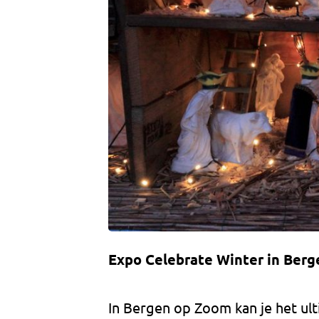
Expo Celebrate Winter in Ber
In Bergen op Zoom kan je het ul