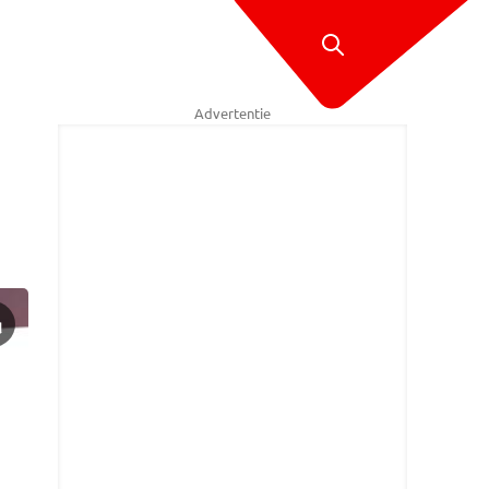
Advertentie