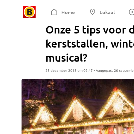
Home
Lokaal
Onze 5 tips voor 
kerststallen, wint
musical?
25 december 2018 om 09:47 • Aangepast 20 septemb