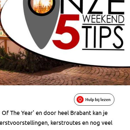
Hulp bij lezen
 Of The Year' en door heel Brabant kan je
kerstvoorstellingen, kerstroutes en nog veel