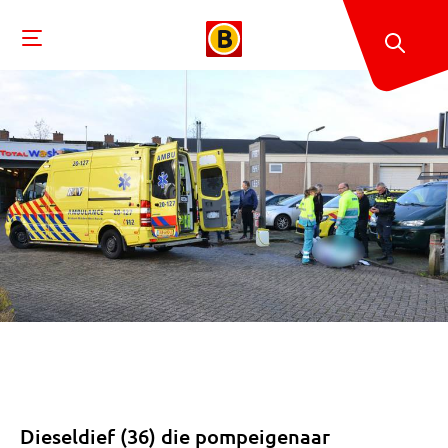
Dieseldief (36) die pompeigenaar