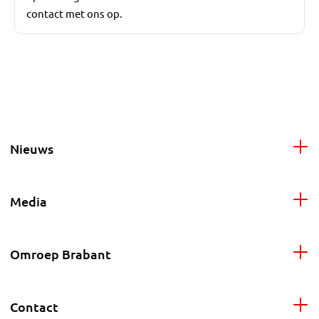
contact met ons op.
Nieuws
Media
Omroep Brabant
Contact