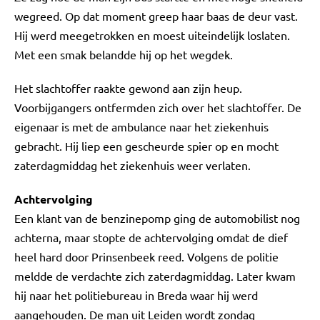
wegreed. Op dat moment greep haar baas de deur vast.
Hij werd meegetrokken en moest uiteindelijk loslaten.
Met een smak belandde hij op het wegdek.
Het slachtoffer raakte gewond aan zijn heup.
Voorbijgangers ontfermden zich over het slachtoffer. De
eigenaar is met de ambulance naar het ziekenhuis
gebracht. Hij liep een gescheurde spier op en mocht
zaterdagmiddag het ziekenhuis weer verlaten.
Achtervolging
Een klant van de benzinepomp ging de automobilist nog
achterna, maar stopte de achtervolging omdat de dief
heel hard door Prinsenbeek reed. Volgens de politie
meldde de verdachte zich zaterdagmiddag. Later kwam
hij naar het politiebureau in Breda waar hij werd
aangehouden. De man uit Leiden wordt zondag