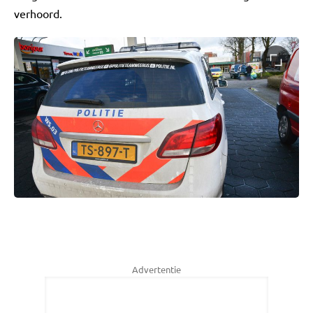
verhoord.
Advertentie