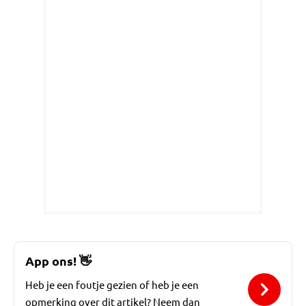
App ons!
👋
Heb je een foutje gezien of heb je een
opmerking over dit artikel? Neem dan