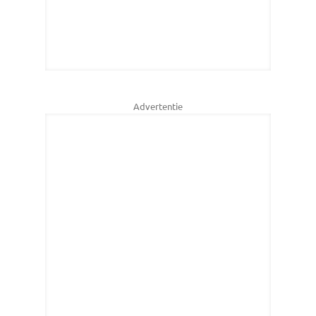
Advertentie