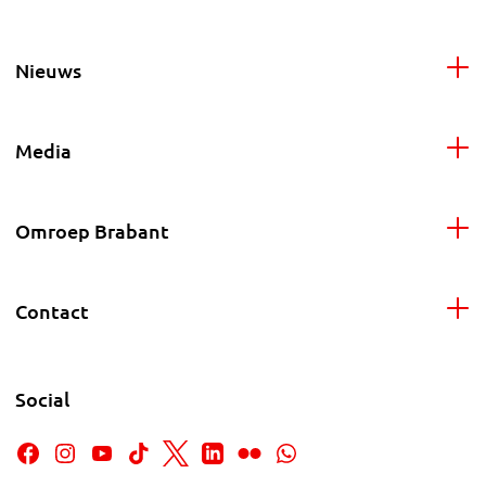
Nieuws
Media
Omroep Brabant
Contact
Social