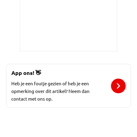
App ons!
👋
Heb je een foutje gezien of heb je een
opmerking over dit artikel? Neem dan
contact met ons op.