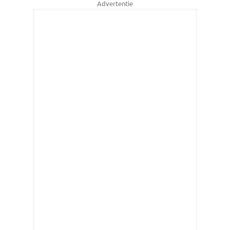
Advertentie