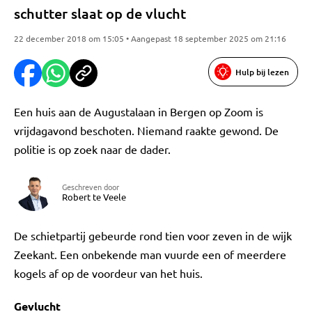
schutter slaat op de vlucht
22 december 2018 om 15:05 • Aangepast 18 september 2025 om 21:16
Hulp bij lezen
Een huis aan de Augustalaan in Bergen op Zoom is
vrijdagavond beschoten. Niemand raakte gewond. De
politie is op zoek naar de dader.
Geschreven door
Robert te Veele
De schietpartij gebeurde rond tien voor zeven in de wijk
Zeekant. Een onbekende man vuurde een of meerdere
kogels af op de voordeur van het huis.
Gevlucht