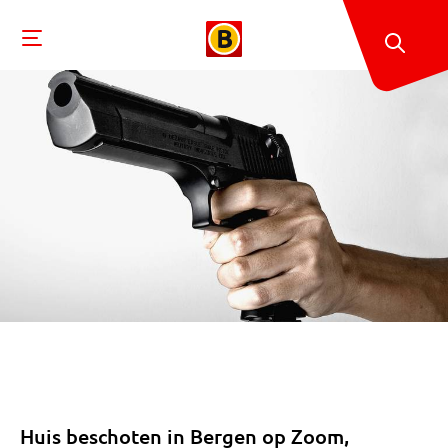
Huis beschoten in Bergen op Zoom,