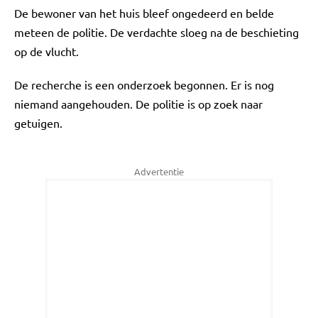
De bewoner van het huis bleef ongedeerd en belde
meteen de politie. De verdachte sloeg na de beschieting
op de vlucht.
De recherche is een onderzoek begonnen. Er is nog
niemand aangehouden. De politie is op zoek naar
getuigen.
Advertentie