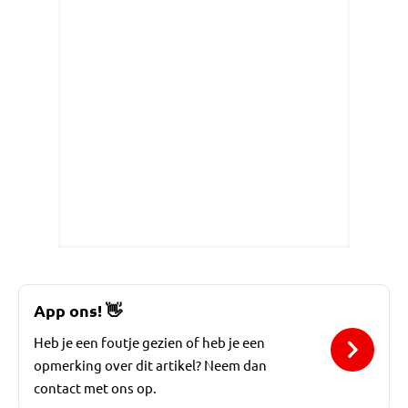
App ons!
👋
Heb je een foutje gezien of heb je een
opmerking over dit artikel? Neem dan
contact met ons op.