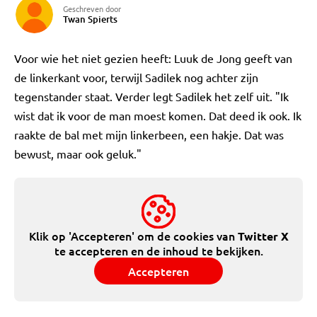
Geschreven door
Twan Spierts
Voor wie het niet gezien heeft: Luuk de Jong geeft van
de linkerkant voor, terwijl Sadilek nog achter zijn
tegenstander staat. Verder legt Sadilek het zelf uit. "Ik
wist dat ik voor de man moest komen. Dat deed ik ook. Ik
raakte de bal met mijn linkerbeen, een hakje. Dat was
bewust, maar ook geluk."
Klik op 'Accepteren' om de cookies van
Twitter X
te accepteren en de inhoud te bekijken.
Accepteren