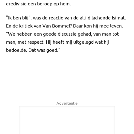
eredivisie een beroep op hem.
"Ik ben blij", was de reactie van de altijd lachende Isimat.
En de kritiek van Van Bommel? Daar kon hij mee leven.
"We hebben een goede discussie gehad, van man tot
man, met respect. Hij heeft mij uitgelegd wat hij
bedoelde. Dat was goed."
Advertentie