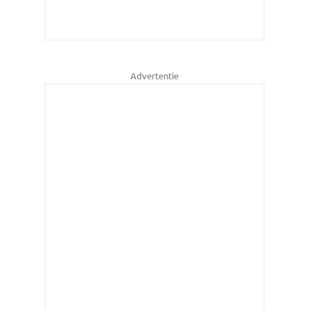
Advertentie