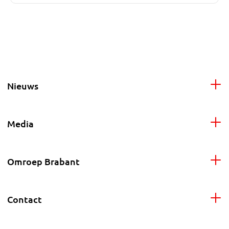
Nieuws
Media
Omroep Brabant
Contact