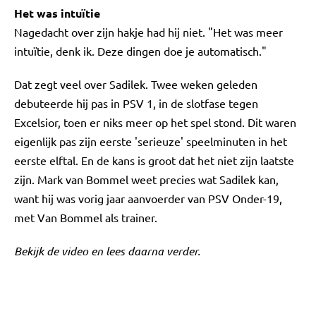
Het was intuïtie
Nagedacht over zijn hakje had hij niet. "Het was meer
intuïtie, denk ik. Deze dingen doe je automatisch."
Dat zegt veel over Sadilek. Twee weken geleden
debuteerde hij pas in PSV 1, in de slotfase tegen
Excelsior, toen er niks meer op het spel stond. Dit waren
eigenlijk pas zijn eerste 'serieuze' speelminuten in het
eerste elftal. En de kans is groot dat het niet zijn laatste
zijn. Mark van Bommel weet precies wat Sadilek kan,
want hij was vorig jaar aanvoerder van PSV Onder-19,
met Van Bommel als trainer.
Bekijk de video en lees daarna verder.