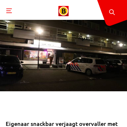
Eigenaar snackbar verjaagt overvaller met