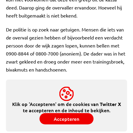
deed. Daarop ging de overvaller ervandoor. Hoeveel hij
heeft buitgemaakt is niet bekend.
De politie is op zoek naar getuigen. Mensen die iets van
de overval gezien hebben of bijvoorbeeld een verdacht
persoon door de wijk zagen lopen, kunnen bellen met
0900-8844 of 0800-7000 (anoniem). De dader was in het
zwart gekleed en droeg onder meer een trainingsbroek,
bivakmuts en handschoenen.
Klik op 'Accepteren' om de cookies van
Twitter X
te accepteren en de inhoud te bekijken.
Accepteren