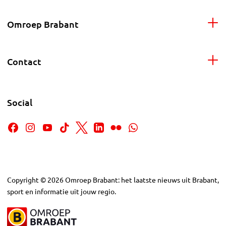
Omroep Brabant
Contact
Social
Copyright
©
2026
Omroep Brabant: het laatste nieuws uit Brabant,
sport en informatie uit jouw regio.