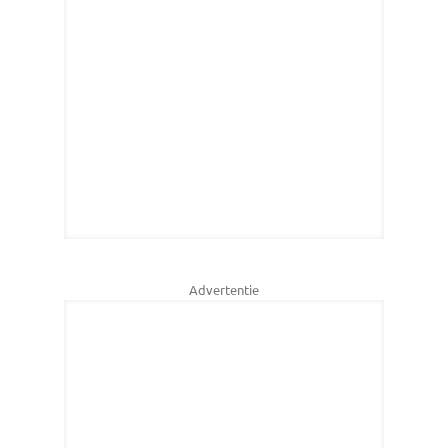
Advertentie