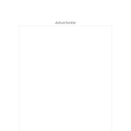
Advertentie