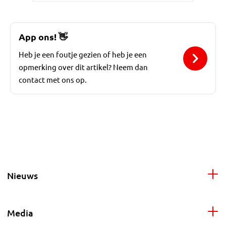
App ons!
👋
Heb je een foutje gezien of heb je een
opmerking over dit artikel? Neem dan
contact met ons op.
Nieuws
Media