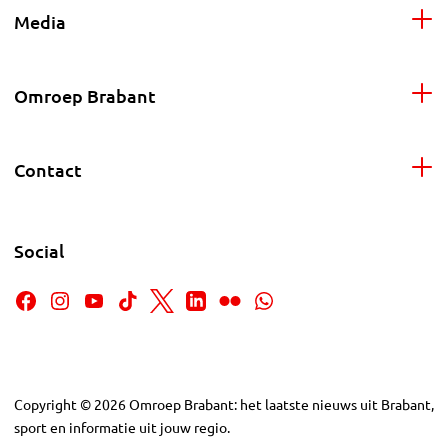
Media
Omroep Brabant
Contact
Social
Copyright
©
2026
Omroep Brabant: het laatste nieuws uit Brabant,
sport en informatie uit jouw regio.