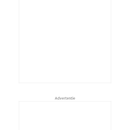
Advertentie