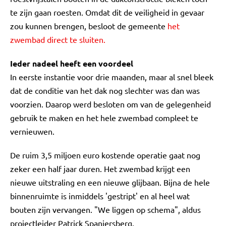
te zijn gaan roesten. Omdat dit de veiligheid in gevaar
zou kunnen brengen, besloot de gemeente
het
zwembad direct te sluiten.
Ieder nadeel heeft een voordeel
In eerste instantie voor drie maanden, maar al snel bleek
dat de conditie van het dak nog slechter was dan was
voorzien. Daarop werd besloten om van de gelegenheid
gebruik te maken en het hele zwembad compleet te
vernieuwen.
De ruim 3,5 miljoen euro kostende operatie gaat nog
zeker een half jaar duren. Het zwembad krijgt een
nieuwe uitstraling en een nieuwe glijbaan. Bijna de hele
binnenruimte is inmiddels 'gestript' en al heel wat
bouten zijn vervangen. "We liggen op schema", aldus
projectleider Patrick Spanjersberg.