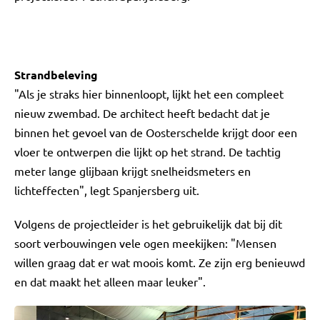
Strandbeleving
"Als je straks hier binnenloopt, lijkt het een compleet
nieuw zwembad. De architect heeft bedacht dat je
binnen het gevoel van de Oosterschelde krijgt door een
vloer te ontwerpen die lijkt op het strand. De tachtig
meter lange glijbaan krijgt snelheidsmeters en
lichteffecten", legt Spanjersberg uit.
Volgens de projectleider is het gebruikelijk dat bij dit
soort verbouwingen vele ogen meekijken: "Mensen
willen graag dat er wat moois komt. Ze zijn erg benieuwd
en dat maakt het alleen maar leuker".