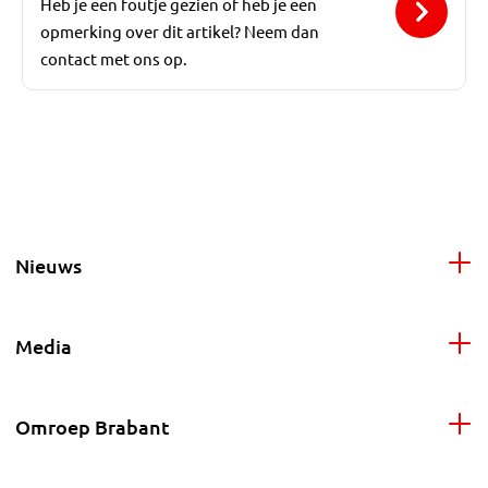
Heb je een foutje gezien of heb je een
opmerking over dit artikel? Neem dan
contact met ons op.
Nieuws
Media
Omroep Brabant