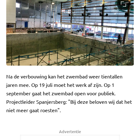
Na de verbouwing kan het zwembad weer tientallen
jaren mee. Op 19 juli moet het werk af zijn. Op 1
september gaat het zwembad open voor publiek.
Projectleider Spanjersberg: "Bij deze beloven wij dat het
niet meer gaat roesten".
Advertentie