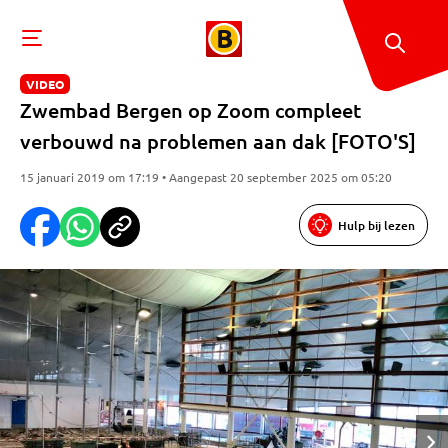
VIDEO
Zwembad Bergen op Zoom compleet
verbouwd na problemen aan dak [FOTO'S]
15 januari 2019 om 17:19 • Aangepast 20 september 2025 om 05:20
Hulp bij lezen