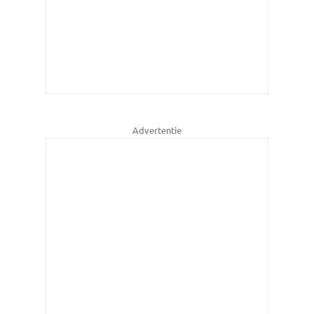
Advertentie