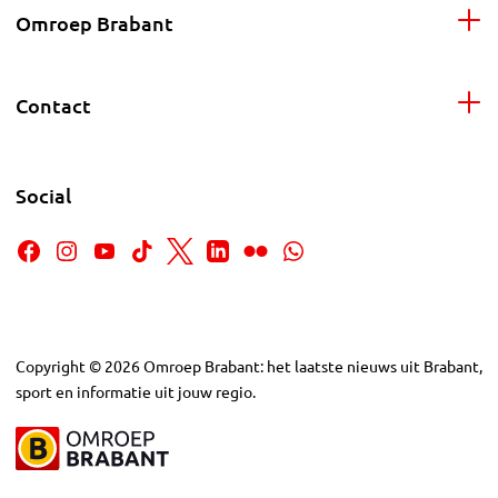
Omroep Brabant
Contact
Social
Copyright
©
2026
Omroep Brabant: het laatste nieuws uit Brabant,
sport en informatie uit jouw regio.