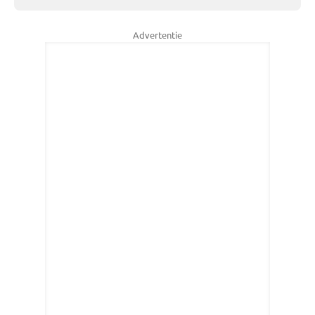
Advertentie