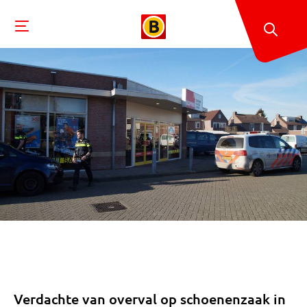
Verdachte van overval op schoenenzaak in