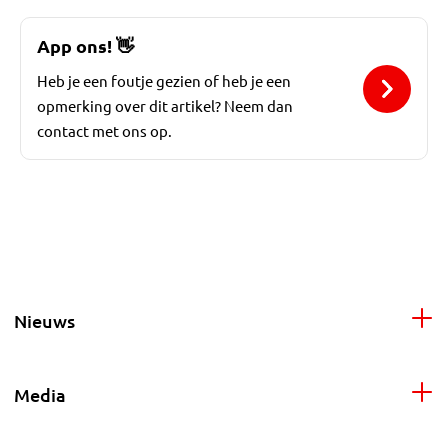
App ons!
👋
Heb je een foutje gezien of heb je een
opmerking over dit artikel? Neem dan
contact met ons op.
Nieuws
Media