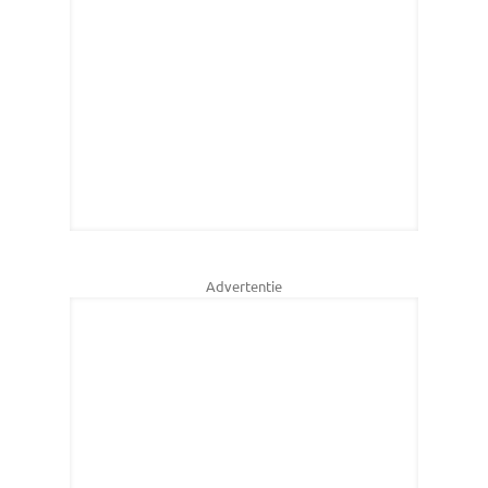
Advertentie