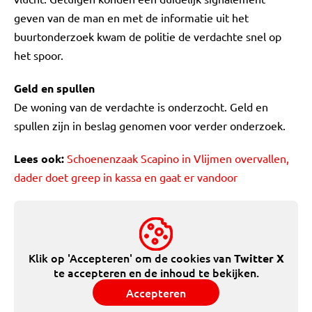
geven van de man en met de informatie uit het
buurtonderzoek kwam de politie de verdachte snel op
het spoor.
Geld en spullen
De woning van de verdachte is onderzocht. Geld en
spullen zijn in beslag genomen voor verder onderzoek.
Lees ook:
Schoenenzaak Scapino in Vlijmen overvallen,
dader doet greep in kassa en gaat er vandoor
Klik op 'Accepteren' om de cookies van
Twitter X
te accepteren en de inhoud te bekijken.
Accepteren