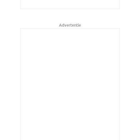
Advertentie