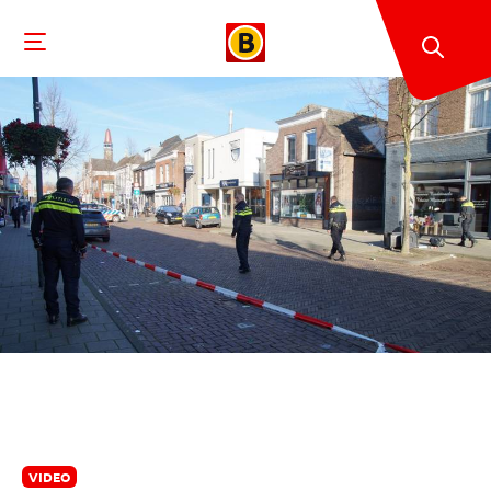
VIDEO