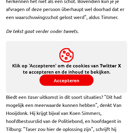
herkennen het niet als een schot. Bovendien kun je je
afvragen of deze persoon überhaupt wel doorhad dat er
een waarschuwingsschot gelost werd", aldus Timmer.
De tekst gaat verder onder tweets.
Klik op 'Accepteren' om de cookies van
Twitter X
te accepteren en de inhoud te bekijken.
Accepteren
Biedt een
taser
uitkomst in dit soort situaties? "Dit had
mogelijk een meerwaarde kunnen hebben", denkt Van
Hooijdonk. Hij krijgt bijval van Koen Simmers,
hoofdbestuurslid van de Politiebond, en hoofdagent in
Tilburg: "Taser zou hier de oplossing zijn", schrijft hij