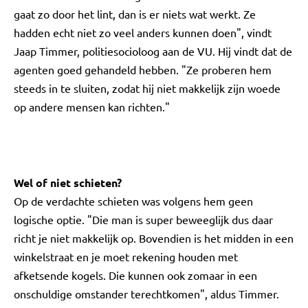
gaat zo door het lint, dan is er niets wat werkt. Ze
hadden echt niet zo veel anders kunnen doen", vindt
Jaap Timmer, politiesocioloog aan de VU. Hij vindt dat de
agenten goed gehandeld hebben. "Ze proberen hem
steeds in te sluiten, zodat hij niet makkelijk zijn woede
op andere mensen kan richten."
Wel of niet schieten?
Op de verdachte schieten was volgens hem geen
logische optie. "Die man is super beweeglijk dus daar
richt je niet makkelijk op. Bovendien is het midden in een
winkelstraat en je moet rekening houden met
afketsende kogels. Die kunnen ook zomaar in een
onschuldige omstander terechtkomen", aldus Timmer.