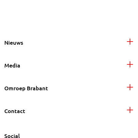
Nieuws
Media
Omroep Brabant
Contact
Social