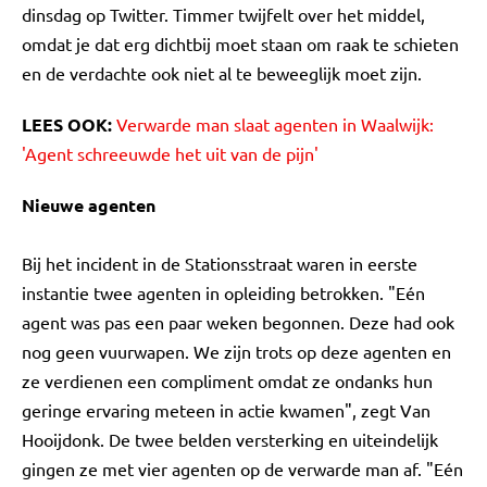
dinsdag op Twitter. Timmer twijfelt over het middel,
omdat je dat erg dichtbij moet staan om raak te schieten
en de verdachte ook niet al te beweeglijk moet zijn.
LEES OOK:
Verwarde man slaat agenten in Waalwijk:
'Agent schreeuwde het uit van de pijn'
Nieuwe agenten
Bij het incident in de Stationsstraat waren in eerste
instantie twee agenten in opleiding betrokken. "Eén
agent was pas een paar weken begonnen. Deze had ook
nog geen vuurwapen. We zijn trots op deze agenten en
ze verdienen een compliment omdat ze ondanks hun
geringe ervaring meteen in actie kwamen", zegt Van
Hooijdonk. De twee belden versterking en uiteindelijk
gingen ze met vier agenten op de verwarde man af. "Eén