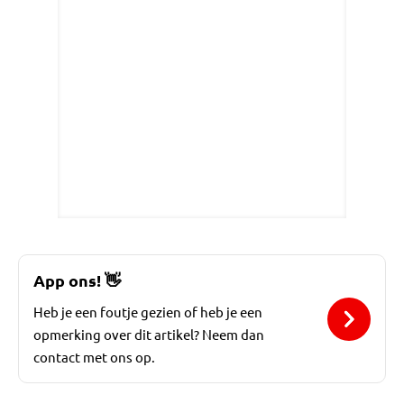
App ons!
👋
Heb je een foutje gezien of heb je een
opmerking over dit artikel? Neem dan
contact met ons op.