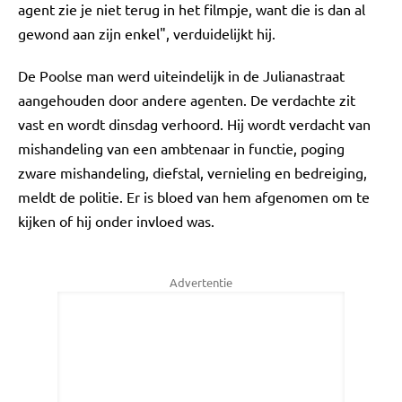
agent zie je niet terug in het filmpje, want die is dan al
gewond aan zijn enkel", verduidelijkt hij.
De Poolse man werd uiteindelijk in de Julianastraat
aangehouden door andere agenten. De verdachte zit
vast en wordt dinsdag verhoord. Hij wordt verdacht van
mishandeling van een ambtenaar in functie, poging
zware mishandeling, diefstal, vernieling en bedreiging,
meldt de politie. Er is bloed van hem afgenomen om te
kijken of hij onder invloed was.
Advertentie