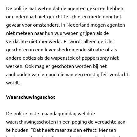
De politie laat weten dat de agenten gekozen hebben
om inderdaad niet gericht te schieten mede door het
gevaar voor omstanders. In Nederland mogen agenten
niet meteen naar hun vuurwapen grijpen als de
verdachte niet meewerkt. Er wordt alleen gericht
geschoten in een levensbedreigende situatie of als
andere opties als de wapenstok of pepperspray niet
werken. Ook mag er geschoten worden bij het
aanhouden van iemand die van een ernstig feit verdacht
wordt.
Waarschuwingsschot
De politie loste maandagmiddag wel drie
waarschuwingsschoten in een poging de verdachte aan
te houden. "Dat heeft maar zelden effect. Mensen