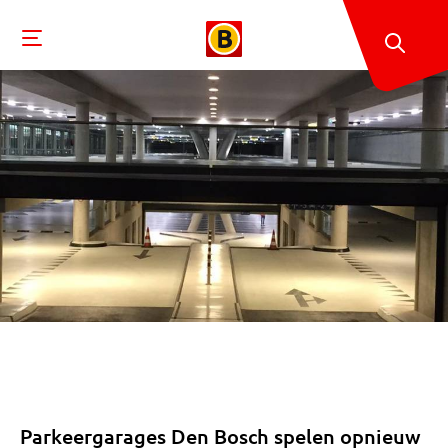
Parkeergarages Den Bosch spelen opnieuw