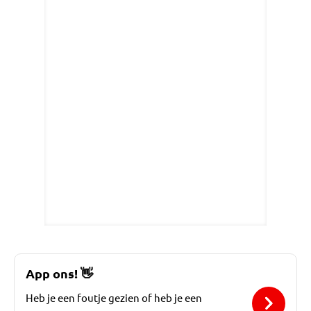
App ons!
👋
Heb je een foutje gezien of heb je een