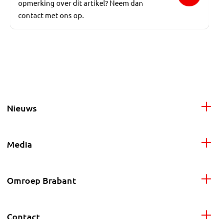
opmerking over dit artikel? Neem dan
contact met ons op.
Nieuws
Media
Omroep Brabant
Contact