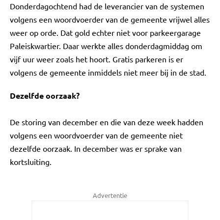
Donderdagochtend had de leverancier van de systemen
volgens een woordvoerder van de gemeente vrijwel alles
weer op orde. Dat gold echter niet voor parkeergarage
Paleiskwartier. Daar werkte alles donderdagmiddag om
vijf uur weer zoals het hoort. Gratis parkeren is er
volgens de gemeente inmiddels niet meer bij in de stad.
Dezelfde oorzaak?
De storing van december en die van deze week hadden
volgens een woordvoerder van de gemeente niet
dezelfde oorzaak. In december was er sprake van
kortsluiting.
Advertentie