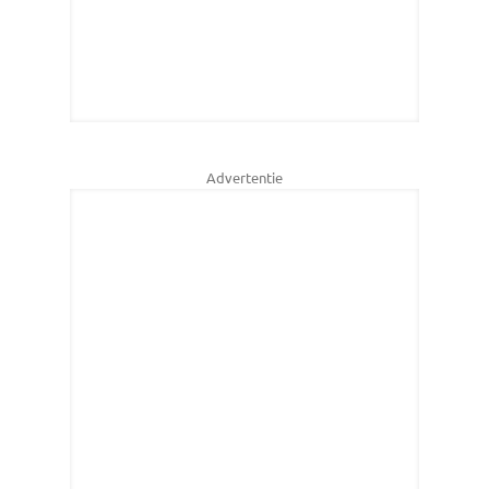
Advertentie