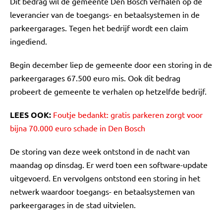
Dit bedrag wil de gemeente Den Bosch verhalen op de
leverancier van de toegangs- en betaalsystemen in de
parkeergarages. Tegen het bedrijf wordt een claim
ingediend.
Begin december liep de gemeente door een storing in de
parkeergarages 67.500 euro mis. Ook dit bedrag
probeert de gemeente te verhalen op hetzelfde bedrijf.
LEES OOK:
Foutje bedankt: gratis parkeren zorgt voor
bijna 70.000 euro schade in Den Bosch
De storing van deze week ontstond in de nacht van
maandag op dinsdag. Er werd toen een software-update
uitgevoerd. En vervolgens ontstond een storing in het
netwerk waardoor toegangs- en betaalsystemen van
parkeergarages in de stad uitvielen.