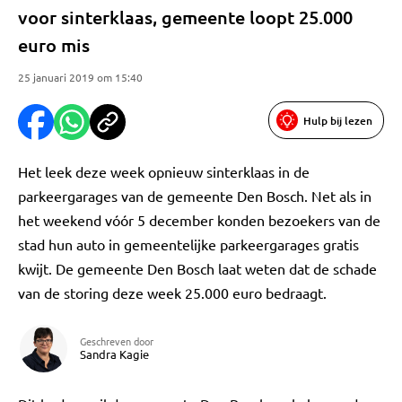
voor sinterklaas, gemeente loopt 25.000
euro mis
25 januari 2019 om 15:40
Hulp bij lezen
Het leek deze week opnieuw sinterklaas in de
parkeergarages van de gemeente Den Bosch. Net als in
het weekend vóór 5 december konden bezoekers van de
stad hun auto in gemeentelijke parkeergarages gratis
kwijt. De gemeente Den Bosch laat weten dat de schade
van de storing deze week 25.000 euro bedraagt.
Geschreven door
Sandra Kagie