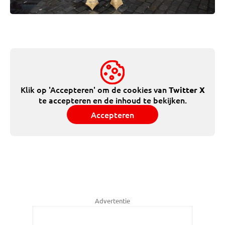
Klik op 'Accepteren' om de cookies van
Twitter X
te accepteren en de inhoud te bekijken.
Accepteren
Advertentie