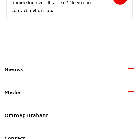
opmerking over dit artikel? Neem dan
contact met ons op.
Nieuws
Media
Omroep Brabant
Contact