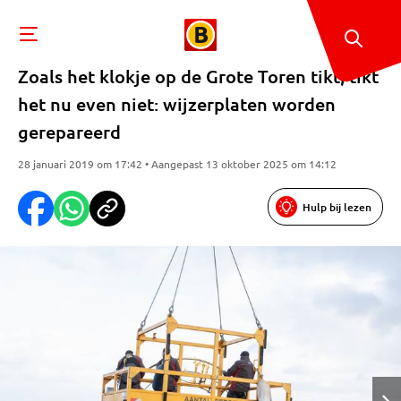
Zoals het klokje op de Grote Toren tikt, tikt
het nu even niet: wijzerplaten worden
gerepareerd
28 januari 2019 om 17:42 • Aangepast 13 oktober 2025 om 14:12
Hulp bij lezen