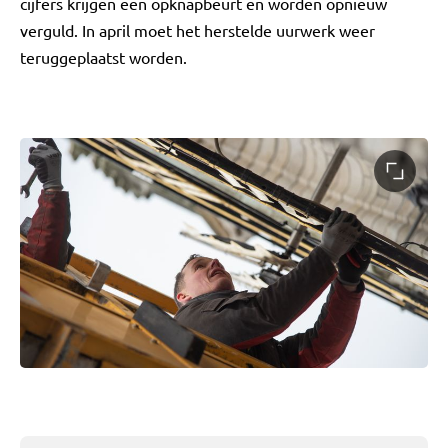
cijfers krijgen een opknapbeurt en worden opnieuw
verguld. In april moet het herstelde uurwerk weer
teruggeplaatst worden.