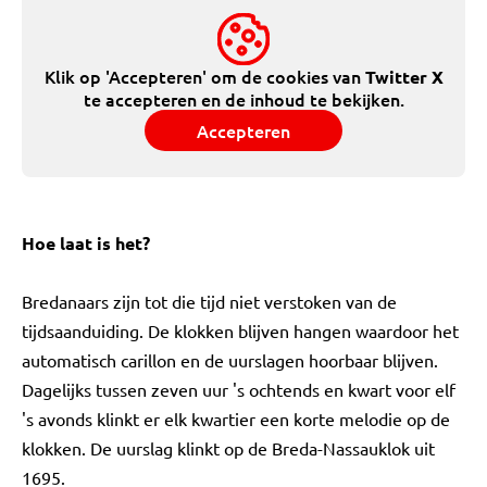
Klik op 'Accepteren' om de cookies van
Twitter X
te accepteren en de inhoud te bekijken.
Accepteren
Hoe laat is het?
Bredanaars zijn tot die tijd niet verstoken van de
tijdsaanduiding. De klokken blijven hangen waardoor het
automatisch carillon en de uurslagen hoorbaar blijven.
Dagelijks tussen zeven uur 's ochtends en kwart voor elf
's avonds klinkt er elk kwartier een korte melodie op de
klokken. De uurslag klinkt op de Breda-Nassauklok uit
1695.