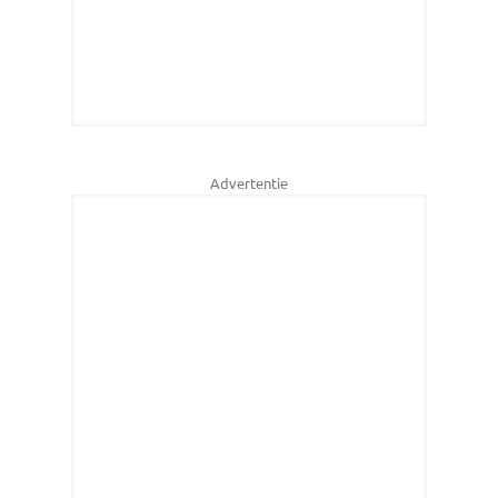
Advertentie