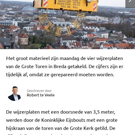
Met groot materieel zijn maandag de vier wijzerplaten
van de Grote Toren in Breda getakeld. De cijfers zijn er
tijdelijk af, omdat ze gerepareerd moeten worden.
Geschreven door
Robert te Veele
De wijzerplaten met een doorsnede van 3,5 meter,
werden door de Koninklijke Eijsbouts met een grote
hijskraan van de toren van de Grote Kerk getild. De