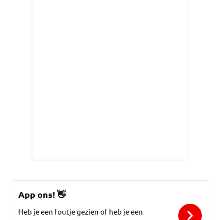
App ons!
👋
Heb je een foutje gezien of heb je een