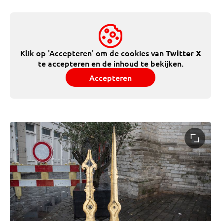
Klik op 'Accepteren' om de cookies van
Twitter X
te accepteren en de inhoud te bekijken.
Accepteren