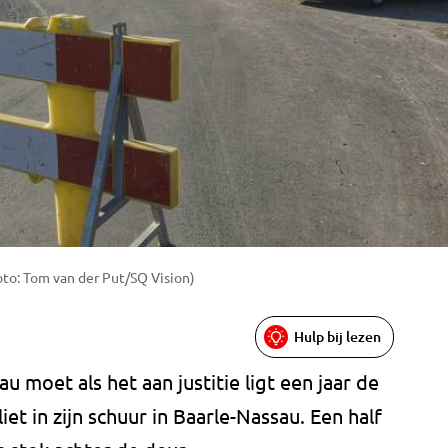
oto: Tom van der Put/SQ Vision)
Hulp bij lezen
u moet als het aan justitie ligt een jaar de
iet in zijn schuur in Baarle-Nassau. Een half