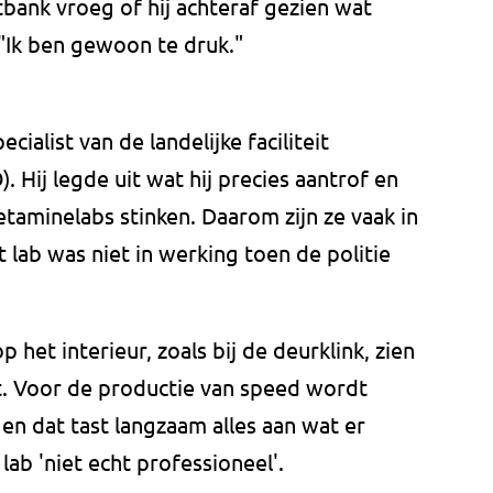
bank vroeg of hij achteraf gezien wat
"Ik ben gewoon te druk."
cialist van de landelijke faciliteit
 Hij legde uit wat hij precies aantrof en
taminelabs stinken. Daarom zijn ze vaak in
 lab was niet in werking toen de politie
 het interieur, zoals bij de deurklink, zien
st. Voor de productie van speed wordt
en dat tast langzaam alles aan wat er
lab 'niet echt professioneel'.