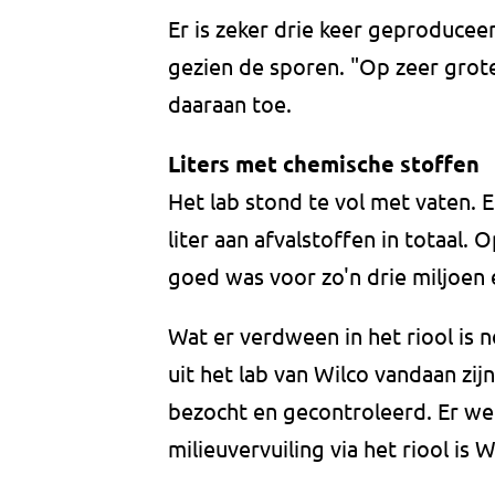
Er is zeker drie keer geproducee
gezien de sporen. "Op zeer grote 
daaraan toe.
Liters met chemische stoffen
Het lab stond te vol met vaten. E
liter aan afvalstoffen in totaal. 
goed was voor zo'n drie miljoen
Wat er verdween in het riool is 
uit het lab van Wilco vandaan zi
bezocht en gecontroleerd. Er w
milieuvervuiling via het riool is