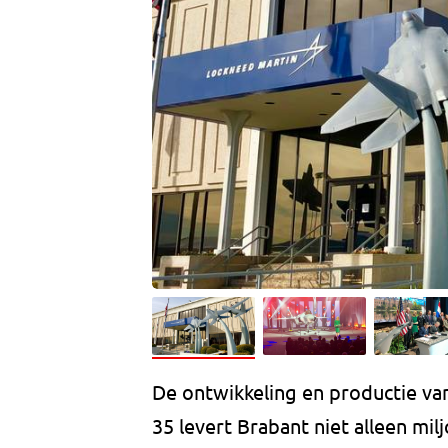
De ontwikkeling en productie van
35 levert Brabant niet alleen m