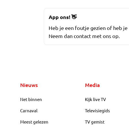
App ons!
👋
Heb je een foutje gezien of heb je
Neem dan contact met ons op.
Nieuws
Media
Net binnen
Kijk live TV
Carnaval
Televisiegids
Meest gelezen
TV gemist