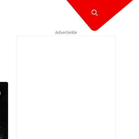
Advertentie