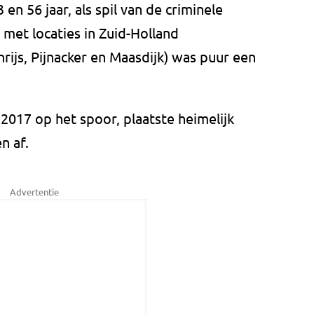
en 56 jaar, als spil van de criminele
 met locaties in Zuid-Holland
ijs, Pijnacker en Maasdijk) was puur een
2017 op het spoor, plaatste heimelijk
n af.
Advertentie