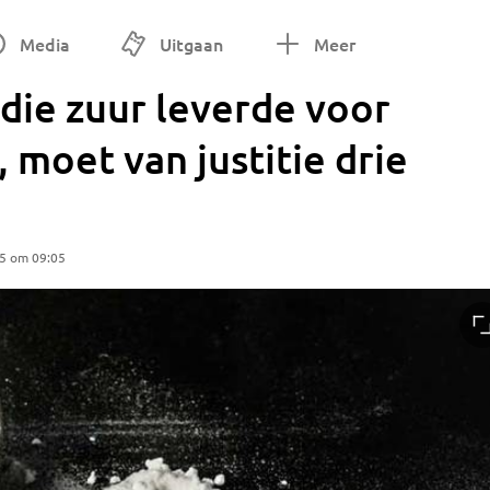
Media
Uitgaan
Meer
die zuur leverde voor
 moet van justitie drie
25 om 09:05