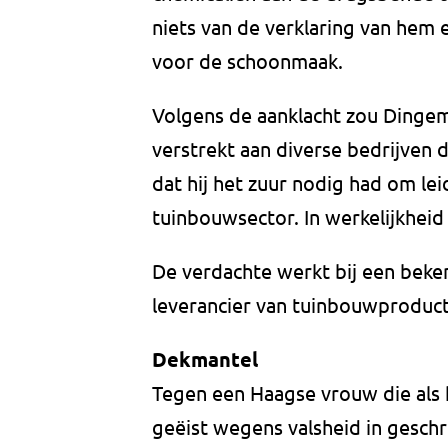
niets van de verklaring van hem 
voor de schoonmaak.
Volgens de aanklacht zou Dinge
verstrekt aan diverse bedrijven d
dat hij het zuur nodig had om le
tuinbouwsector. In werkelijkheid 
De verdachte werkt bij een bekend
leverancier van tuinbouwproducte
Dekmantel
Tegen een Haagse vrouw die als 
geëist wegens valsheid in geschr