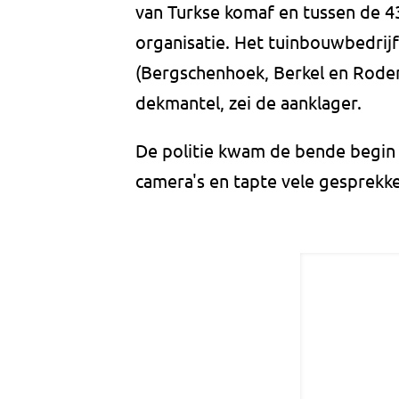
van Turkse komaf en tussen de 43 
organisatie. Het tuinbouwbedrijf
(Bergschenhoek, Berkel en Rodenr
dekmantel, zei de aanklager.
De politie kwam de bende begin 
camera's en tapte vele gesprekke