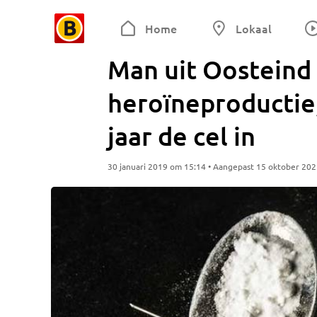
Home
Lokaal
Man uit Oosteind 
heroïneproductie,
jaar de cel in
30 januari 2019 om 15:14 • Aangepast 15 oktober 20