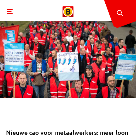
Nieuwe cao voor metaalwerkers: meer loon