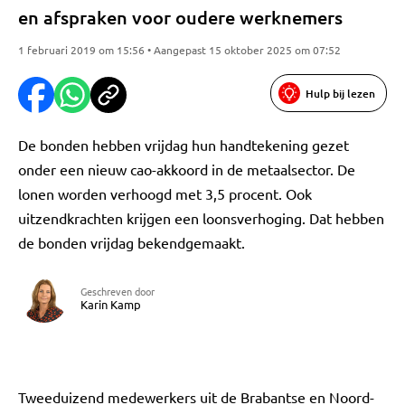
en afspraken voor oudere werknemers
1 februari 2019 om 15:56 • Aangepast 15 oktober 2025 om 07:52
Hulp bij lezen
De bonden hebben vrijdag hun handtekening gezet
onder een nieuw cao-akkoord in de metaalsector. De
lonen worden verhoogd met 3,5 procent. Ook
uitzendkrachten krijgen een loonsverhoging. Dat hebben
de bonden vrijdag bekendgemaakt.
Geschreven door
Karin Kamp
Tweeduizend medewerkers uit de Brabantse en Noord-