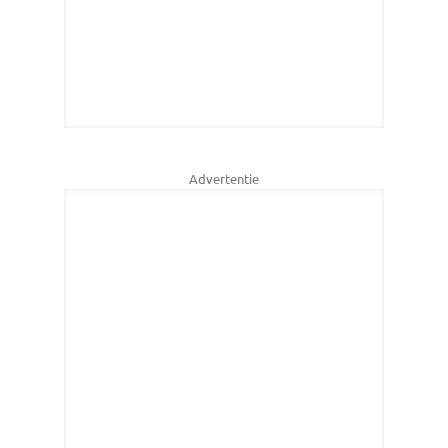
Advertentie