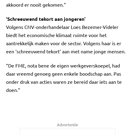
akkoord er nooit gekomen.”
‘Schreeuwend tekort aan jongeren’
Volgens CNV-onderhandelaar Loes Bezemer-Videler
biedt het economische klimaat ruimte voor het
aantrekkelijk maken voor de sector. Volgens haar is er
een ‘schreeuwend tekort’ aan met name jonge mensen.
“De FME, nota bene de eigen werkgeverskoepel, had
daar vreemd genoeg geen enkele boodschap aan. Pas
onder druk van acties waren ze bereid daar iets aan te
doen.”
Advertentie