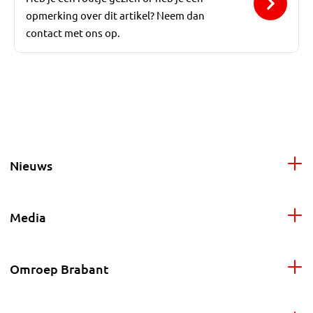
opmerking over dit artikel? Neem dan
contact met ons op.
Nieuws
Media
Omroep Brabant