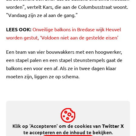
worden", vertelt Kars, die aan de Columbusstraat woont.
"Vandaag zijn ze al aan de gang."
LEES OOK:
Onveilige balkons in Bredase wijk Heuvel
worden gestut, ‘Voldoen niet aan de gestelde eisen’
Een team van vier bouwvakkers met een hoogwerker,
een stapel palen en een stapel steunstempels gaat de
balkons een voor een af. Als ze in twee dagen klaar
moeten zijn, liggen ze op schema.
Klik op 'Accepteren' om de cookies van
Twitter X
te accepteren en de inhoud te bekijken.