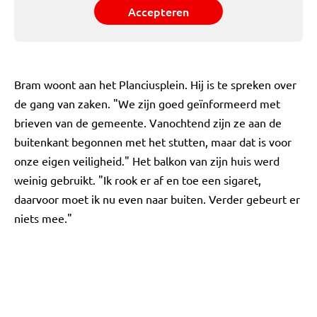
Accepteren
Bram woont aan het Planciusplein. Hij is te spreken over
de gang van zaken. "We zijn goed geïnformeerd met
brieven van de gemeente. Vanochtend zijn ze aan de
buitenkant begonnen met het stutten, maar dat is voor
onze eigen veiligheid." Het balkon van zijn huis werd
weinig gebruikt. "Ik rook er af en toe een sigaret,
daarvoor moet ik nu even naar buiten. Verder gebeurt er
niets mee."