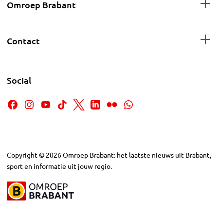
Omroep Brabant
Contact
Social
Copyright
©
2026
Omroep Brabant: het laatste nieuws uit Brabant,
sport en informatie uit jouw regio.