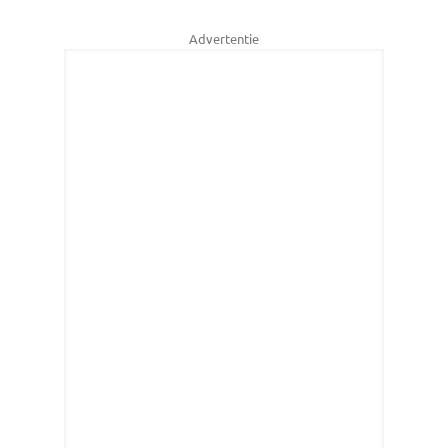
Advertentie