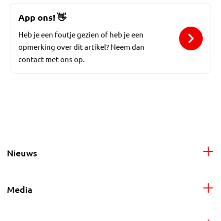
App ons!
👋
Heb je een foutje gezien of heb je een
opmerking over dit artikel? Neem dan
contact met ons op.
Nieuws
Media