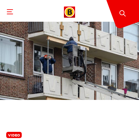
VIDEO