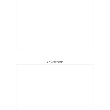
Advertentie