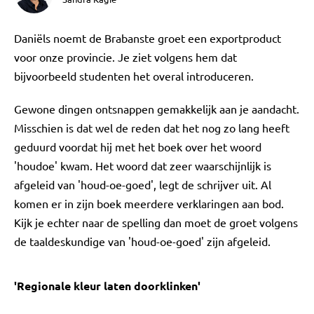
Daniëls noemt de Brabanste groet een exportproduct
voor onze provincie. Je ziet volgens hem dat
bijvoorbeeld studenten het overal introduceren.
Gewone dingen ontsnappen gemakkelijk aan je aandacht.
Misschien is dat wel de reden dat het nog zo lang heeft
geduurd voordat hij met het boek over het woord
'houdoe' kwam. Het woord dat zeer waarschijnlijk is
afgeleid van 'houd-oe-goed', legt de schrijver uit. Al
komen er in zijn boek meerdere verklaringen aan bod.
Kijk je echter naar de spelling dan moet de groet volgens
de taaldeskundige van 'houd-oe-goed' zijn afgeleid.
'Regionale kleur laten doorklinken'