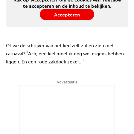
te accepteren en de inhoud te bekijken.
Accepteren
Of we de schrijver van het lied zelf zullen zien met
carnaval? "Ach, een kiel moet ik nog wel ergens hebben
liggen. En een rode zakdoek zeker..."
Advertentie