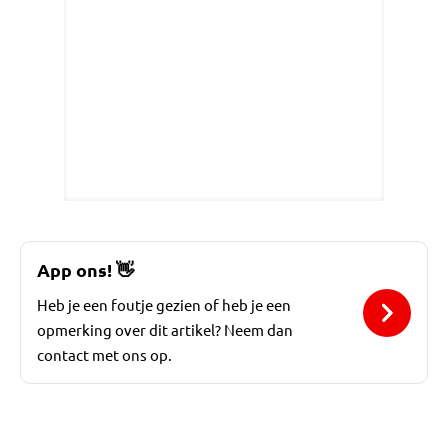
App ons!
👋
Heb je een foutje gezien of heb je een
opmerking over dit artikel? Neem dan
contact met ons op.