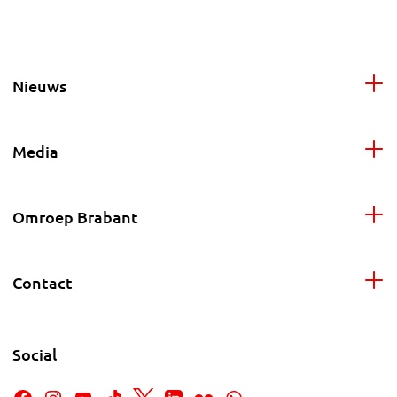
Nieuws
Media
Omroep Brabant
Contact
Social