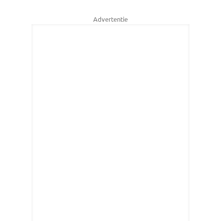
Advertentie