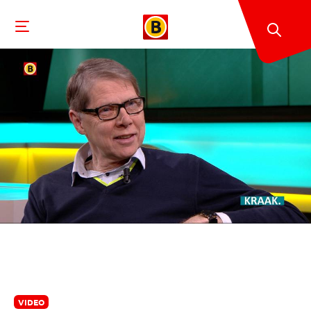
VIDEO