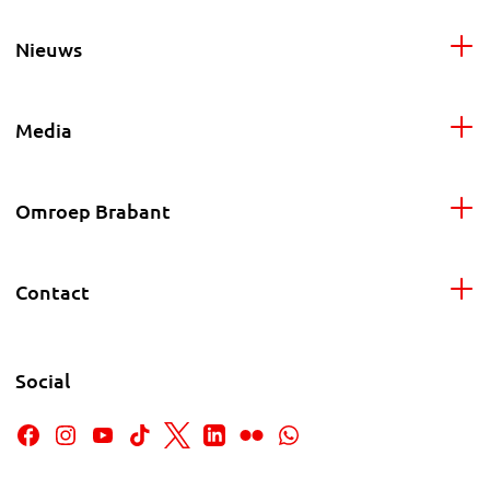
Nieuws
Media
Omroep Brabant
Contact
Social