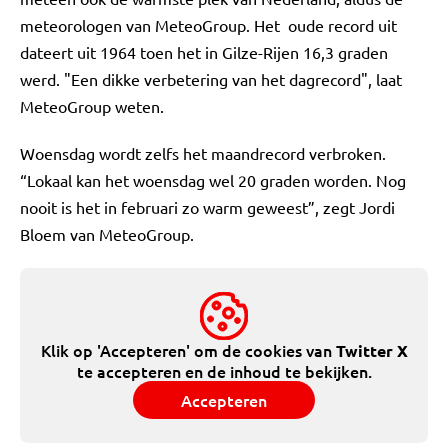
meteorologen van MeteoGroup. Het oude record uit
dateert uit 1964 toen het in Gilze-Rijen 16,3 graden
werd. "Een dikke verbetering van het dagrecord", laat
MeteoGroup weten.
Woensdag wordt zelfs het maandrecord verbroken.
“Lokaal kan het woensdag wel 20 graden worden. Nog
nooit is het in februari zo warm geweest”, zegt Jordi
Bloem van MeteoGroup.
Klik op 'Accepteren' om de cookies van
Twitter X
te accepteren en de inhoud te bekijken.
Accepteren