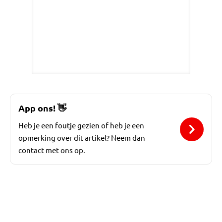
App ons!
👋
Heb je een foutje gezien of heb je een
opmerking over dit artikel? Neem dan
contact met ons op.