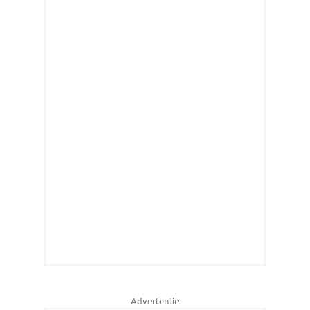
Advertentie