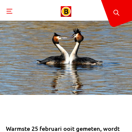
Warmste 25 februari ooit gemeten, wordt