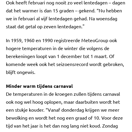
Ook heeft februari nog nooit zo veel lentedagen – dagen
dat het warmer is dan 15 graden – gekend. “Nu hebben
we in februari al vijf lentedagen gehad. Na woensdag
staat dat getal op zeven lentedagen."
In 1959, 1960 en 1990 registreerde MeteoGroup ook
hogere temperaturen in de winter die volgens de
berekeningen loopt van 1 december tot 1 maart. Of
komende week ook het seizoensrecord wordt gebroken,
blijft ongewis.
Minder warm tijdens carnaval
De temperaturen in de kroegen zullen tijdens carnaval
ook nog wel hoog oplopen, maar daarbuiten wordt het
een stukje kouder. “Vanaf donderdag krijgen we meer
bewolking en wordt het nog een graad of 10. Voor deze
tijd van het jaar is het dan nog lang niet koud. Zondag