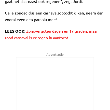
gaat het daarnaast ook regenen”, zegt Jordi.
Ga je zondag dus een carnavalsoptocht kijken, neem dan
vooral even een paraplu mee!
LEES OOK:
Zonovergoten dagen en 17 graden, maar
rond carnaval is er regen in aantocht
Advertentie