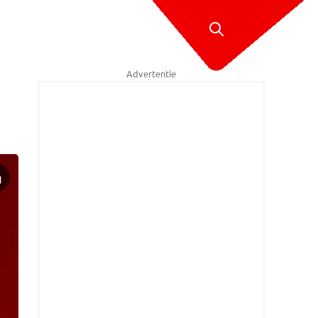
Advertentie