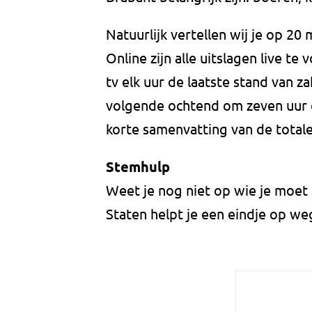
Natuurlijk vertellen wij je op 2
Online zijn alle uitslagen live te
tv elk uur de laatste stand van z
volgende ochtend om zeven uur 
korte samenvatting van de totale
Stemhulp
Weet je nog niet op wie je moe
Staten helpt je een eindje op we