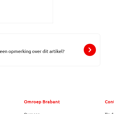
 een opmerking over dit artikel?
Omroep Brabant
Con