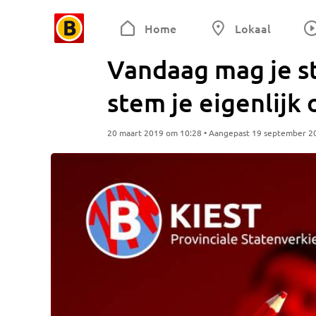
Home
Lokaal
Vandaag mag je 
stem je eigenlijk
20 maart 2019 om 10:28 • Aangepast 19 september 2