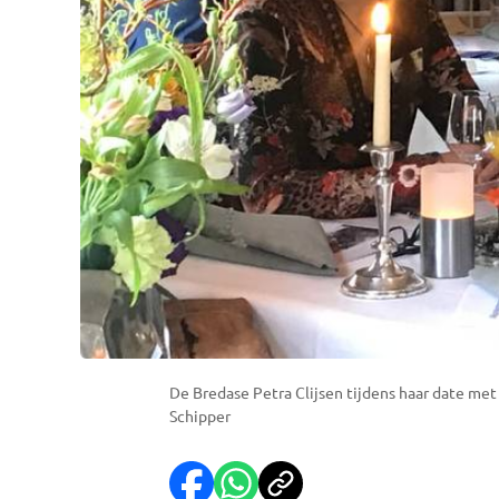
De Bredase Petra Clijsen tijdens haar date met
Schipper