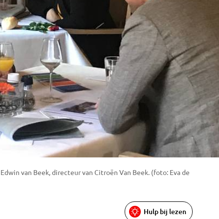
 Edwin van Beek, directeur van Citroën Van Beek. (foto: Eva de
Hulp bij lezen