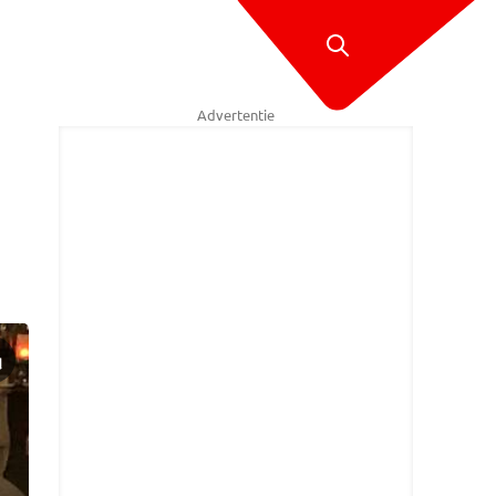
Advertentie