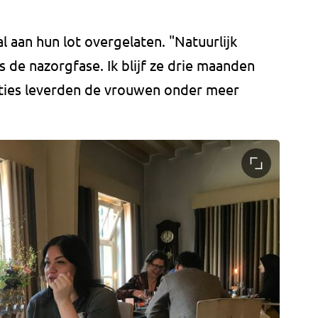
 aan hun lot overgelaten. "Natuurlijk
 de nazorgfase. Ik blijf ze drie maanden
dities leverden de vrouwen onder meer
.