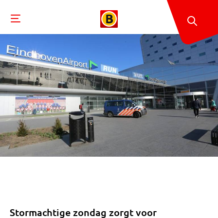
Stormachtige zondag zorgt voor