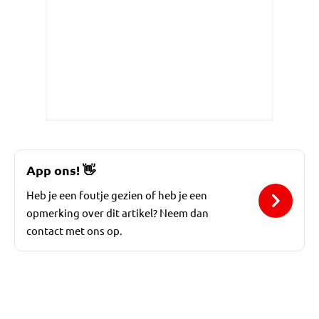
App ons!
👋
Heb je een foutje gezien of heb je een
opmerking over dit artikel? Neem dan
contact met ons op.