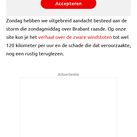
Accepteren
Zondag hebben we uitgebreid aandacht besteed aan de
storm die zondagmiddag over Brabant raasde. Op onze
site kun je het
verhaal over de zware windstoten
tot wel
120 kilometer per uur en de schade die dat veroorzaakte,
nog een rustig teruglezen.
Advertentie