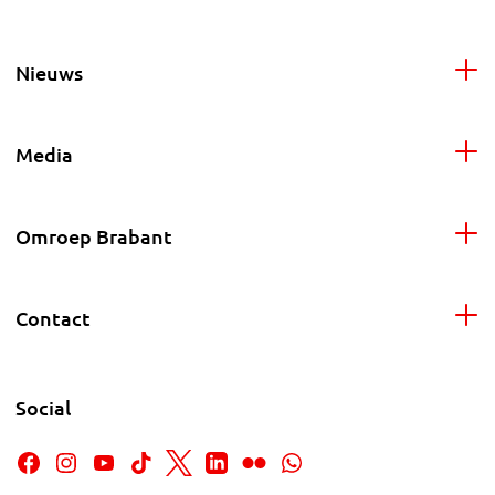
Nieuws
Media
Omroep Brabant
Contact
Social