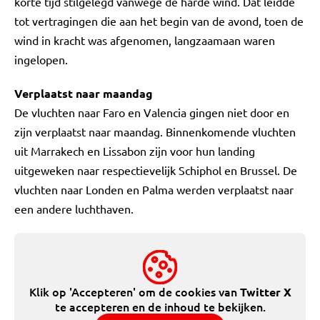
korte tijd stilgelegd vanwege de harde wind. Dat leidde
tot vertragingen die aan het begin van de avond, toen de
wind in kracht was afgenomen, langzaamaan waren
ingelopen.
Verplaatst naar maandag
De vluchten naar Faro en Valencia gingen niet door en
zijn verplaatst naar maandag. Binnenkomende vluchten
uit Marrakech en Lissabon zijn voor hun landing
uitgeweken naar respectievelijk Schiphol en Brussel. De
vluchten naar Londen en Palma werden verplaatst naar
een andere luchthaven.
Klik op 'Accepteren' om de cookies van
Twitter X
te accepteren en de inhoud te bekijken.