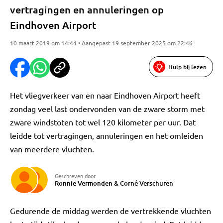
vertragingen en annuleringen op
Eindhoven Airport
10 maart 2019 om 14:44 • Aangepast 19 september 2025 om 22:46
Hulp bij lezen
Het vliegverkeer van en naar Eindhoven Airport heeft
zondag veel last ondervonden van de zware storm met
zware windstoten tot wel 120 kilometer per uur. Dat
leidde tot vertragingen, annuleringen en het omleiden
van meerdere vluchten.
Geschreven door
Ronnie Vermonden
&
Corné Verschuren
Gedurende de middag werden de vertrekkende vluchten