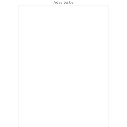
Advertentie