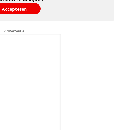
Accepteren
Advertentie