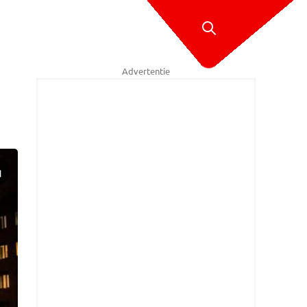
Advertentie