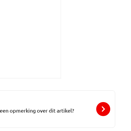
 een opmerking over dit artikel?