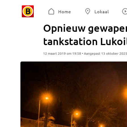
Home
Lokaal
Opnieuw gewapen
tankstation Lukoi
12 maart 2019 om 19:58 • Aangepast 13 oktober 202