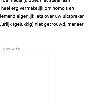
 heel erg vermakelijk om homo’s en
iemand eigenlijk iets over uw uitspraken
urlijk (gelukkig) niet getrouwd, meneer
Advertentie