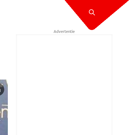
Advertentie