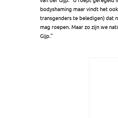
bodyshaming maar vindt het ook
transgenders te beledigen) dat n
mag roepen. Maar zo zijn we natu
Gijp."