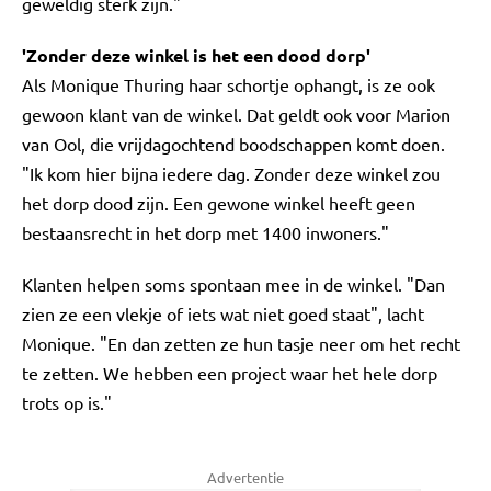
geweldig sterk zijn."
'Zonder deze winkel is het een dood dorp'
Als Monique Thuring haar schortje ophangt, is ze ook
gewoon klant van de winkel. Dat geldt ook voor Marion
van Ool, die vrijdagochtend boodschappen komt doen.
"Ik kom hier bijna iedere dag. Zonder deze winkel zou
het dorp dood zijn. Een gewone winkel heeft geen
bestaansrecht in het dorp met 1400 inwoners."
Klanten helpen soms spontaan mee in de winkel. "Dan
zien ze een vlekje of iets wat niet goed staat", lacht
Monique. "En dan zetten ze hun tasje neer om het recht
te zetten. We hebben een project waar het hele dorp
trots op is."
Advertentie