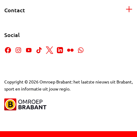
Contact
Social
Copyright
©
2026
Omroep Brabant: het laatste nieuws uit Brabant,
sport en informatie uit jouw regio.