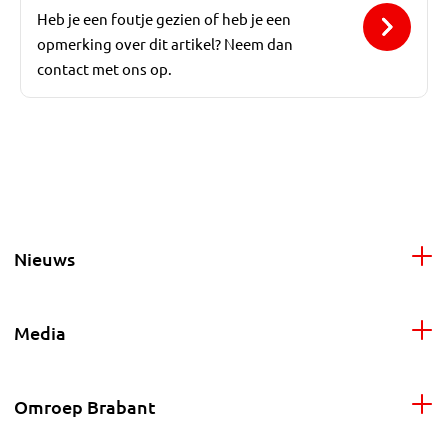
Heb je een foutje gezien of heb je een
opmerking over dit artikel? Neem dan
contact met ons op.
Nieuws
Media
Omroep Brabant