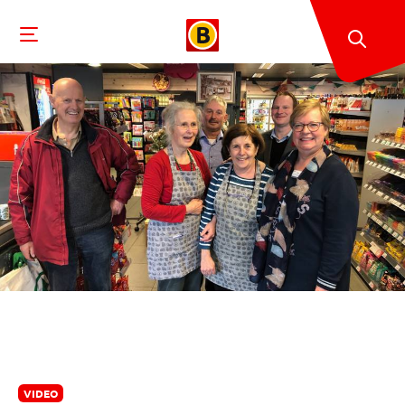
VIDEO