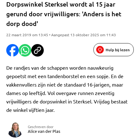
Dorpswinkel Sterksel wordt al 15 jaar
gerund door vrijwilligers: 'Anders is het
dorp dood'
22 maart 2019 om 13:45 • Aangepast 13 oktober 2025 om 11:43
Hulp bij lezen
De randjes van de schappen worden nauwkeurig
gepoetst met een tandenborstel en een sopje. En de
vakkenvullers zijn niet de standaard 16-jarigen, maar
dames op leeftijd. Vol overgave runnen zeventig
vrijwilligers de dorpswinkel in Sterksel. Vrijdag bestaat
de winkel vijftien jaar.
Geschreven door
Alice van der Plas