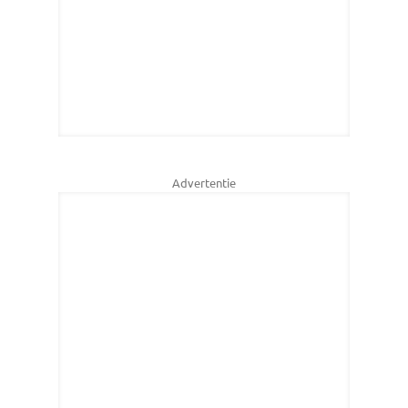
Advertentie