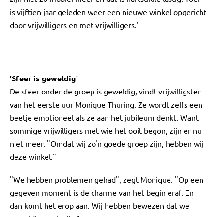
is vijftien jaar geleden weer een nieuwe winkel opgericht
door vrijwilligers en met vrijwilligers."
'Sfeer is geweldig'
De sfeer onder de groep is geweldig, vindt vrijwilligster
van het eerste uur Monique Thuring. Ze wordt zelfs een
beetje emotioneel als ze aan het jubileum denkt. Want
sommige vrijwilligers met wie het ooit begon, zijn er nu
niet meer. "Omdat wij zo'n goede groep zijn, hebben wij
deze winkel."
"We hebben problemen gehad", zegt Monique. "Op een
gegeven moment is de charme van het begin eraf. En
dan komt het erop aan. Wij hebben bewezen dat we