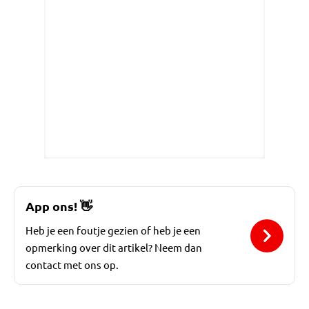
App ons!
👋
Heb je een foutje gezien of heb je een
opmerking over dit artikel? Neem dan
contact met ons op.