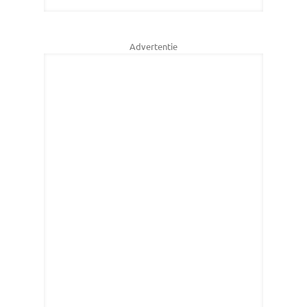
Advertentie