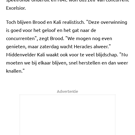
Excelsior.
Toch blijven Brood en Kali realistisch. "Deze overwinning
is goed voor het geloof en het gat naar de
concurrenten", zegt Brood. "We mogen nog even
genieten, maar zaterdag wacht Heracles alweer."
Middenvelder Kali waakt ook voor te veel blijdschap. "Nu
moeten we bij elkaar blijven, snel herstellen en dan weer
knallen."
Advertentie