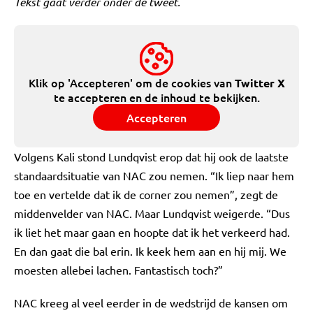
Tekst gaat verder onder de tweet.
Klik op 'Accepteren' om de cookies van
Twitter X
te accepteren en de inhoud te bekijken.
Accepteren
Volgens Kali stond Lundqvist erop dat hij ook de laatste
standaardsituatie van NAC zou nemen. “Ik liep naar hem
toe en vertelde dat ik de corner zou nemen”, zegt de
middenvelder van NAC. Maar Lundqvist weigerde. “Dus
ik liet het maar gaan en hoopte dat ik het verkeerd had.
En dan gaat die bal erin. Ik keek hem aan en hij mij. We
moesten allebei lachen. Fantastisch toch?”
NAC kreeg al veel eerder in de wedstrijd de kansen om