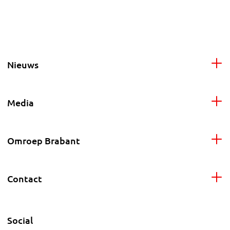
Nieuws
Media
Omroep Brabant
Contact
Social