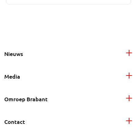
Nieuws
Media
Omroep Brabant
Contact