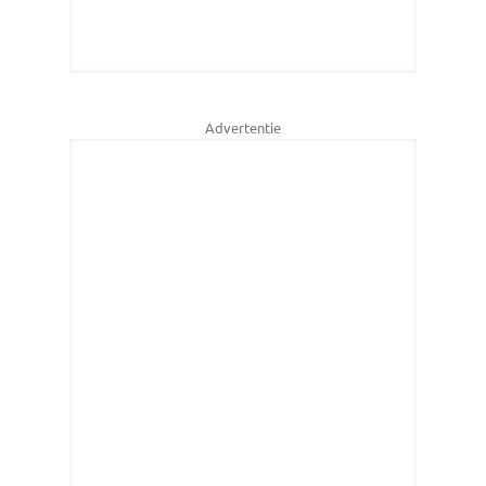
Advertentie