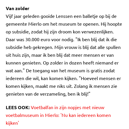
Van zolder
Vijf jaar geleden gooide Lenssen een balletje op bij de
gemeente Mierlo om het museum te openen. Hij hoopte
op subsidie, zodat hij zijn droom kon verwezenlijken.
Daar was 30.000 euro voor nodig. "Ik ben blij dat ik die
subsidie heb gekregen. Mijn vrouw is blij dat alle spullen
uit huis zijn, maar ik ben blij dat meer mensen er van
kunnen genieten. Op zolder in dozen heeft niemand er
wat aan." De toegang van het museum is gratis zodat
iedereen die wil, kan komen kijken. "Hoeveel mensen er
komen kijken, maakt me niks uit. Zolang ik mensen zie
genieten van de verzameling, ben ik blij!"
LEES OOK:
Voetbalfan in zijn nopjes met nieuw
voetbalmuseum in Mierlo: 'Nu kan iedereen komen
kijken'