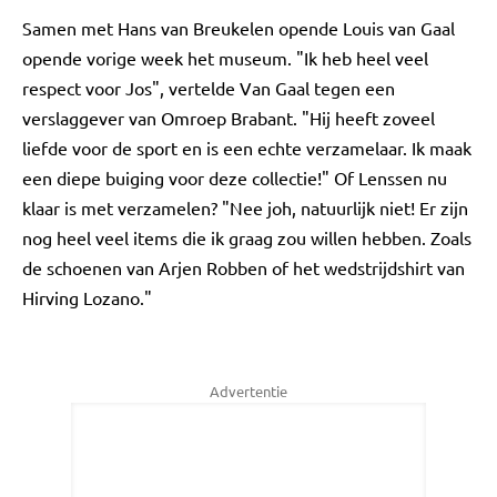
Samen met Hans van Breukelen opende Louis van Gaal
opende vorige week het museum. "Ik heb heel veel
respect voor Jos", vertelde Van Gaal tegen een
verslaggever van Omroep Brabant. "Hij heeft zoveel
liefde voor de sport en is een echte verzamelaar. Ik maak
een diepe buiging voor deze collectie!" Of Lenssen nu
klaar is met verzamelen? "Nee joh, natuurlijk niet! Er zijn
nog heel veel items die ik graag zou willen hebben. Zoals
de schoenen van Arjen Robben of het wedstrijdshirt van
Hirving Lozano."
Advertentie