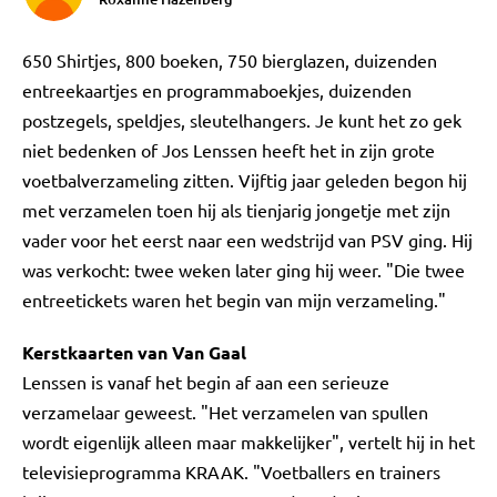
650 Shirtjes, 800 boeken, 750 bierglazen, duizenden
entreekaartjes en programmaboekjes, duizenden
postzegels, speldjes, sleutelhangers. Je kunt het zo gek
niet bedenken of Jos Lenssen heeft het in zijn grote
voetbalverzameling zitten. Vijftig jaar geleden begon hij
met verzamelen toen hij als tienjarig jongetje met zijn
vader voor het eerst naar een wedstrijd van PSV ging. Hij
was verkocht: twee weken later ging hij weer. "Die twee
entreetickets waren het begin van mijn verzameling."
Kerstkaarten van Van Gaal
Lenssen is vanaf het begin af aan een serieuze
verzamelaar geweest. "Het verzamelen van spullen
wordt eigenlijk alleen maar makkelijker", vertelt hij in het
televisieprogramma KRAAK. "Voetballers en trainers