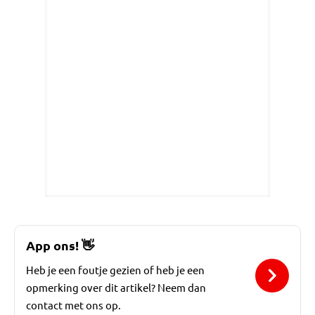
App ons!
👋
Heb je een foutje gezien of heb je een
opmerking over dit artikel? Neem dan
contact met ons op.