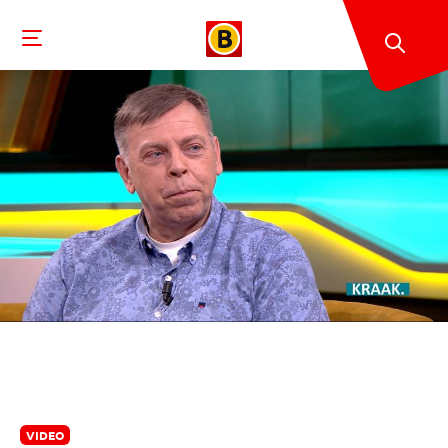
VIDEO