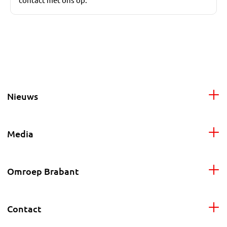
Nieuws
Media
Omroep Brabant
Contact