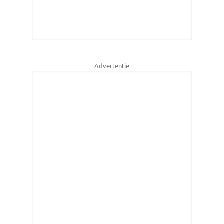
Advertentie