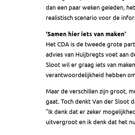
dan een paar weken geleden, het l
realistisch scenario voor de info
'Samen hier iets van maken'
Het CDA is de tweede grote partij
advies van Huijbregts voet aan de
Sloot wil er graag iets van maken
verantwoordelijkheid hebben om
Maar de verschillen zijn groot, 
gaat. Toch denkt Van der Sloot d
"Ik denk dat er zeker mogelijkhed
uitvergroot en ik denk dat het nu