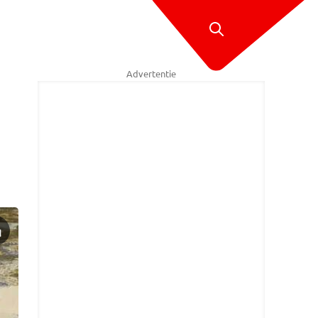
Advertentie