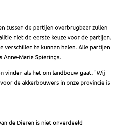
en tussen de partijen overbrugbaar zullen
alitie niet de eerste keuze voor de partijen.
 verschillen te kunnen helen. Alle partijen
s Anne-Marie Spierings.
 vinden als het om landbouw gaat. "Wij
n voor de akkerbouwers in onze provincie is
van de Dieren is niet onverdeeld