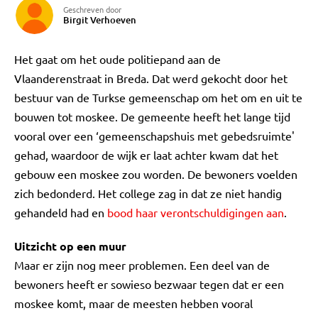
Geschreven door
Birgit Verhoeven
Het gaat om het oude politiepand aan de
Vlaanderenstraat in Breda. Dat werd gekocht door het
bestuur van de Turkse gemeenschap om het om en uit te
bouwen tot moskee. De gemeente heeft het lange tijd
vooral over een ‘gemeenschapshuis met gebedsruimte'
gehad, waardoor de wijk er laat achter kwam dat het
gebouw een moskee zou worden. De bewoners voelden
zich bedonderd. Het college zag in dat ze niet handig
gehandeld had en
bood haar verontschuldigingen aan
.
Uitzicht op een muur
Maar er zijn nog meer problemen. Een deel van de
bewoners heeft er sowieso bezwaar tegen dat er een
moskee komt, maar de meesten hebben vooral