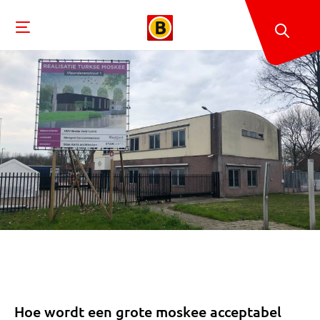
Hoe wordt een grote moskee acceptabel