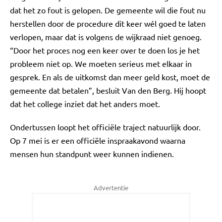
dat het zo fout is gelopen. De gemeente wil die fout nu
herstellen door de procedure dit keer wél goed te laten
verlopen, maar dat is volgens de wijkraad niet genoeg.
“Door het proces nog een keer over te doen los je het
probleem niet op. We moeten serieus met elkaar in
gesprek. En als de uitkomst dan meer geld kost, moet de
gemeente dat betalen”, besluit Van den Berg. Hij hoopt
dat het college inziet dat het anders moet.
Ondertussen loopt het officiële traject natuurlijk door.
Op 7 mei is er een officiële inspraakavond waarna
mensen hun standpunt weer kunnen indienen.
Advertentie