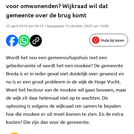
voor omwonenden? Wijkraad wil dat
gemeente over de brug komt
25 april 2019 om 20:15 • Aangepast 13 oktober 2025 om 10:08
Hulp bij lezen
Wordt het nou een gemeenschapshuis met een
gebedsruimte of wordt het een moskee? De gemeente
Breda is er in ieder geval niet duidelijk over geweest en
nu is er een groot probleem in de wijk de Hoge Vucht.
Want het bestuur van de moskee wil gaan bouwen, maar
de wijk zit daar helemaal niet op te wachten. De
oplossing is volgens de wijkraad om samen te bepalen
hoe die moskee er uit moet komen te zien. En de extra
kosten? Die zijn dan voor de gemeente.