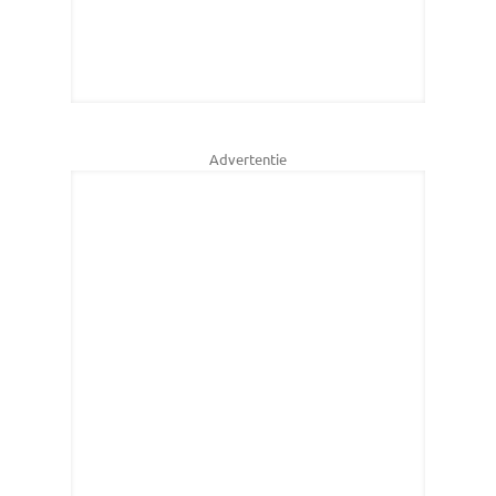
Advertentie