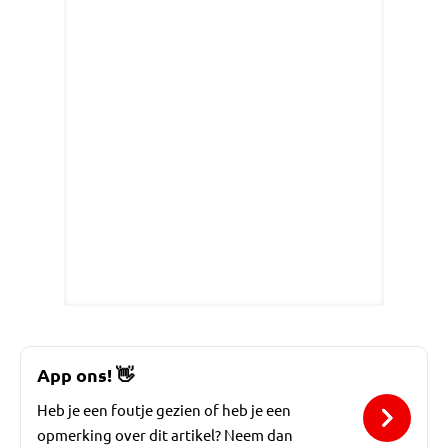
App ons!
👋
Heb je een foutje gezien of heb je een
opmerking over dit artikel? Neem dan