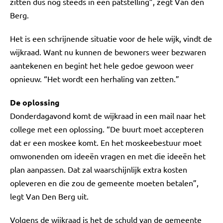
zitten dus nog steeds in een patstelling”, zegt Van den
Berg.
Het is een schrijnende situatie voor de hele wijk, vindt de
wijkraad. Want nu kunnen de bewoners weer bezwaren
aantekenen en begint het hele gedoe gewoon weer
opnieuw. “Het wordt een herhaling van zetten.”
De oplossing
Donderdagavond komt de wijkraad in een mail naar het
college met een oplossing. “De buurt moet accepteren
dat er een moskee komt. En het moskeebestuur moet
omwonenden om ideeën vragen en met die ideeën het
plan aanpassen. Dat zal waarschijnlijk extra kosten
opleveren en die zou de gemeente moeten betalen”,
legt Van Den Berg uit.
Volgens de wijkraad is het de schuld van de gemeente