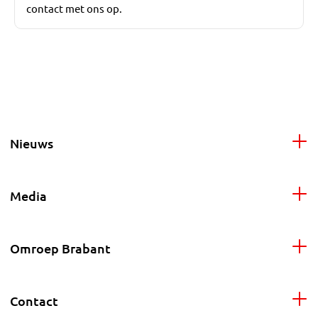
contact met ons op.
Nieuws
Media
Omroep Brabant
Contact