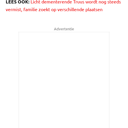
LEES OOK:
Licht dementerende Truus wordt nog steeds
vermist, familie zoekt op verschillende plaatsen
Advertentie