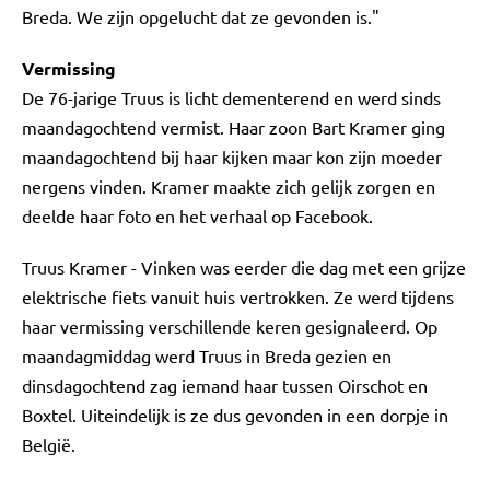
Breda. We zijn opgelucht dat ze gevonden is."
Vermissing
De 76-jarige Truus is licht dementerend en werd sinds
maandagochtend vermist. Haar zoon Bart Kramer ging
maandagochtend bij haar kijken maar kon zijn moeder
nergens vinden. Kramer maakte zich gelijk zorgen en
deelde haar foto en het verhaal op Facebook.
Truus Kramer - Vinken was eerder die dag met een grijze
elektrische fiets vanuit huis vertrokken. Ze werd tijdens
haar vermissing verschillende keren gesignaleerd. Op
maandagmiddag werd Truus in Breda gezien en
dinsdagochtend zag iemand haar tussen Oirschot en
Boxtel. Uiteindelijk is ze dus gevonden in een dorpje in
België.