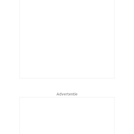
Advertentie