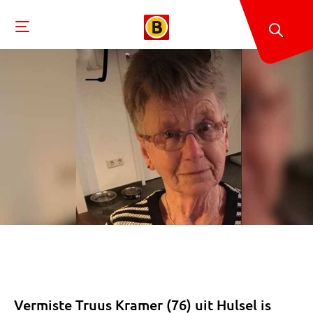
Vermiste Truus Kramer (76) uit Hulsel is