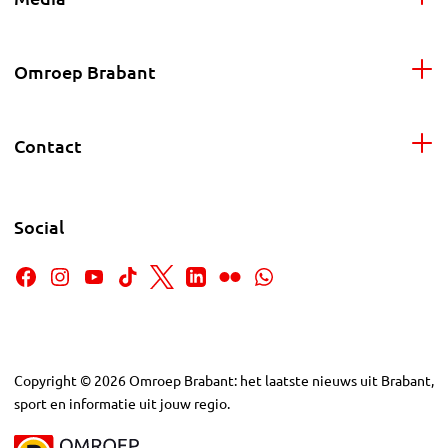
Omroep Brabant
Contact
Social
Copyright
©
2026
Omroep Brabant: het laatste nieuws uit Brabant,
sport en informatie uit jouw regio.