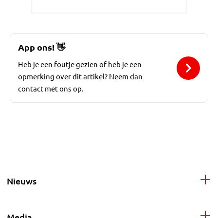
App ons!
👋
Heb je een foutje gezien of heb je een
opmerking over dit artikel? Neem dan
contact met ons op.
Nieuws
Media