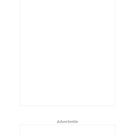
Advertentie