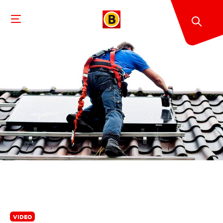
VIDEO