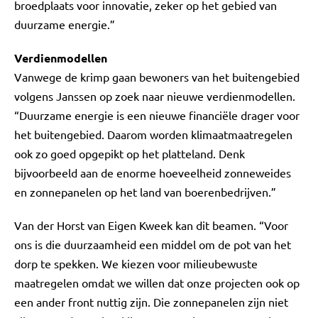
broedplaats voor innovatie, zeker op het gebied van
duurzame energie.”
Verdienmodellen
Vanwege de krimp gaan bewoners van het buitengebied
volgens Janssen op zoek naar nieuwe verdienmodellen.
“Duurzame energie is een nieuwe financiële drager voor
het buitengebied. Daarom worden klimaatmaatregelen
ook zo goed opgepikt op het platteland. Denk
bijvoorbeeld aan de enorme hoeveelheid zonneweides
en zonnepanelen op het land van boerenbedrijven.”
Van der Horst van Eigen Kweek kan dit beamen. “Voor
ons is die duurzaamheid een middel om de pot van het
dorp te spekken. We kiezen voor milieubewuste
maatregelen omdat we willen dat onze projecten ook op
een ander front nuttig zijn. Die zonnepanelen zijn niet