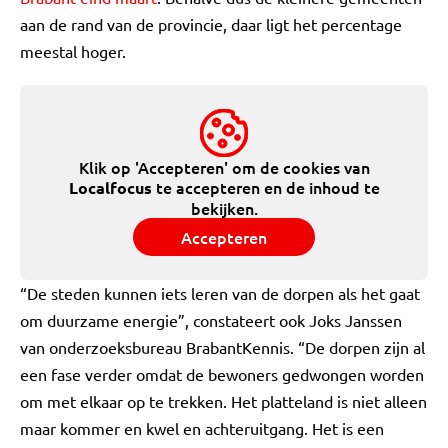
aan de rand van de provincie, daar ligt het percentage
meestal hoger.
Klik op 'Accepteren' om de cookies van
te accepteren en de inhoud te
Localfocus
bekijken.
Accepteren
“De steden kunnen iets leren van de dorpen als het gaat
om duurzame energie”, constateert ook Joks Janssen
van onderzoeksbureau BrabantKennis. “De dorpen zijn al
een fase verder omdat de bewoners gedwongen worden
om met elkaar op te trekken. Het platteland is niet alleen
maar kommer en kwel en achteruitgang. Het is een