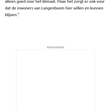
alleen goed voor het klimaat. Maar het zorgt er ook voor
dat de inwoners van Langenboom hier willen en kunnen
blijven.”
Advertentie