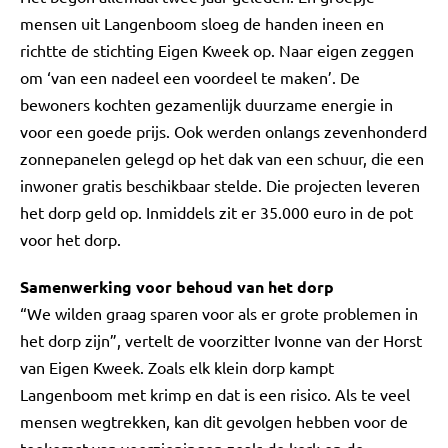
mensen uit Langenboom sloeg de handen ineen en
richtte de stichting Eigen Kweek op. Naar eigen zeggen
om ‘van een nadeel een voordeel te maken’. De
bewoners kochten gezamenlijk duurzame energie in
voor een goede prijs. Ook werden onlangs zevenhonderd
zonnepanelen gelegd op het dak van een schuur, die een
inwoner gratis beschikbaar stelde. Die projecten leveren
het dorp geld op. Inmiddels zit er 35.000 euro in de pot
voor het dorp.
Samenwerking voor behoud van het dorp
“We wilden graag sparen voor als er grote problemen in
het dorp zijn”, vertelt de voorzitter Ivonne van der Horst
van Eigen Kweek. Zoals elk klein dorp kampt
Langenboom met krimp en dat is een risico. Als te veel
mensen wegtrekken, kan dit gevolgen hebben voor de