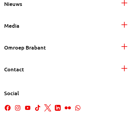
Nieuws
Media
Omroep Brabant
Contact
Social