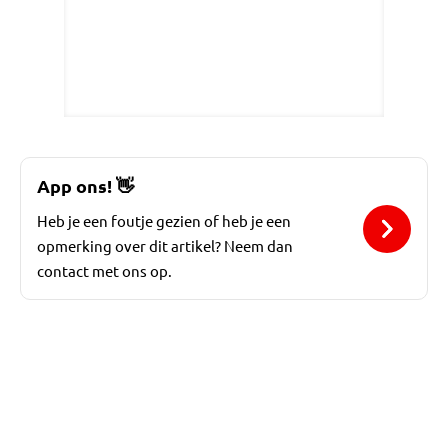
App ons!
👋
Heb je een foutje gezien of heb je een
opmerking over dit artikel? Neem dan
contact met ons op.