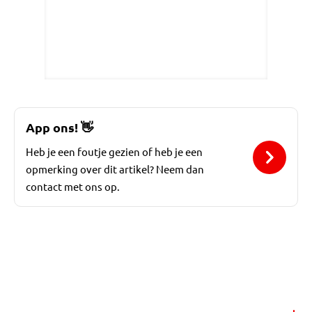
App ons!
👋
Heb je een foutje gezien of heb je een
opmerking over dit artikel? Neem dan
contact met ons op.