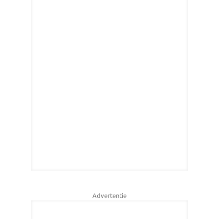
Advertentie