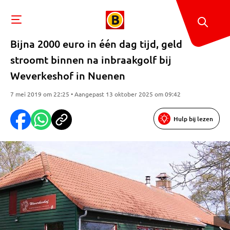
Bijna 2000 euro in één dag tijd, geld
stroomt binnen na inbraakgolf bij
Weverkeshof in Nuenen
7 mei 2019 om 22:25 • Aangepast 13 oktober 2025 om 09:42
Hulp bij lezen