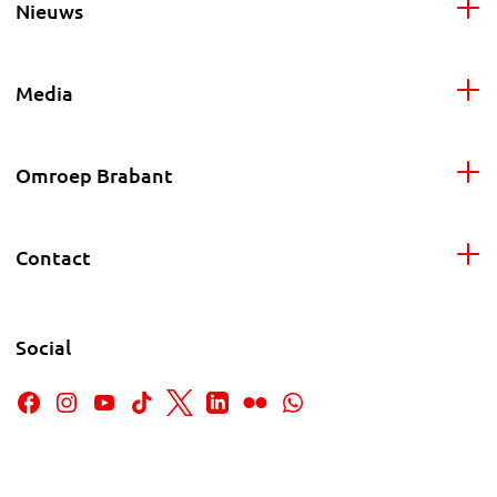
Nieuws
Media
Omroep Brabant
Contact
Social