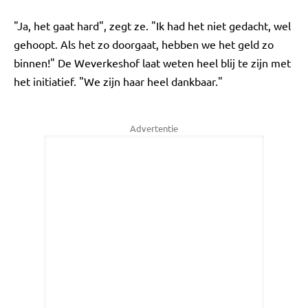
"Ja, het gaat hard", zegt ze. "Ik had het niet gedacht, wel
gehoopt. Als het zo doorgaat, hebben we het geld zo
binnen!" De Weverkeshof laat weten heel blij te zijn met
het initiatief. "We zijn haar heel dankbaar."
Advertentie