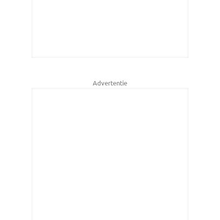
Advertentie