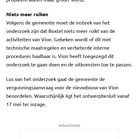
Niets meer ruiken
Volgens de gemeente moet de insteek van het
onderzoek zijn dat Boxtel niets meer ruikt van de
activiteiten van Vion. Gekeken wordt of dit met
technische maatregelen en verbeterde interne
procedures haalbaar is. Vion heeft toegezegd dit
onderzoek te gaan doen en de uitkomsten toe te passen.
Los van het onderzoek gaat de gemeente de
vergunningsaanvraag voor de nieuwbouw van Vion
beoordelen. Waarschijnlijk ligt het ontwerpbesluit vanaf
17 mei ter inzage.
Advertentie