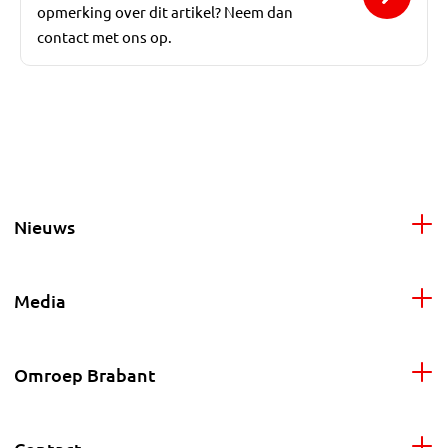
opmerking over dit artikel? Neem dan
contact met ons op.
Nieuws
Media
Omroep Brabant