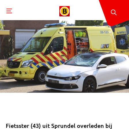
Fietsster (43) uit Sprundel overleden bij