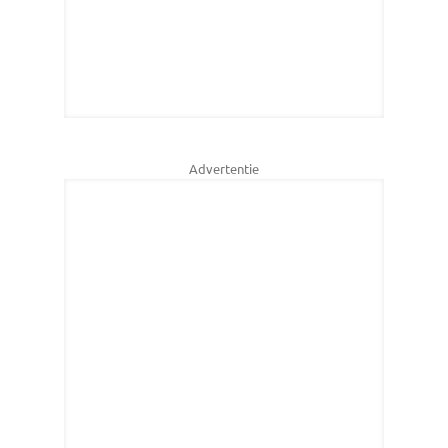
Advertentie