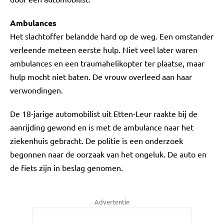
Ambulances
Het slachtoffer belandde hard op de weg. Een omstander
verleende meteen eerste hulp. Niet veel later waren
ambulances en een traumahelikopter ter plaatse, maar
hulp mocht niet baten. De vrouw overleed aan haar
verwondingen.
De 18-jarige automobilist uit Etten-Leur raakte bij de
aanrijding gewond en is met de ambulance naar het
ziekenhuis gebracht. De politie is een onderzoek
begonnen naar de oorzaak van het ongeluk. De auto en
de fiets zijn in beslag genomen.
Advertentie