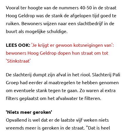
Vooral ter hoogte van de nummers 40-50 in de straat
Hoog Geldrop was de stank de afgelopen tijd goed te
ruiken. Bewoners wijzen naar een slachtbedrijf in de
buurt als mogelijke schuldige.
LEES OOK:
'Je krijgt er gewoon kotsneigingen van':
bewoners Hoog Geldrop dopen hun straat om tot
'Stinkstraat'
De slachterij dumpt zijn afval in het riool. Slachterij Pali
Groep had eerder al maatregelen te hebben genomen
om eventuele stank tegen te gaan. Zo waren al extra
filters geplaatst om het afvalwater te filteren.
'Niets meer geroken'
Opvallend is wel dat er de laatste vijf weken niets
vreemds meer is geroken in de straat. "Dat is heel