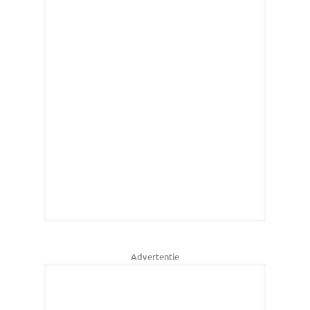
Advertentie