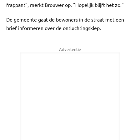
frappant", merkt Brouwer op. "Hopelijk blijft het zo."
De gemeente gaat de bewoners in de straat met een
brief informeren over de ontluchtingsklep.
Advertentie