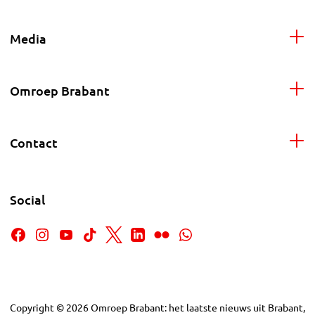
Media
Omroep Brabant
Contact
Social
Copyright
©
2026
Omroep Brabant: het laatste nieuws uit Brabant,