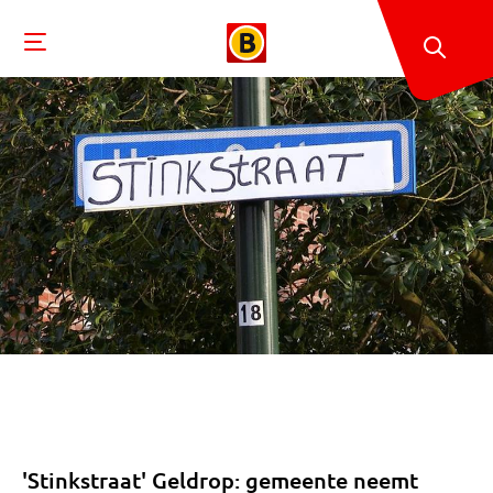
'Stinkstraat' Geldrop: gemeente neemt