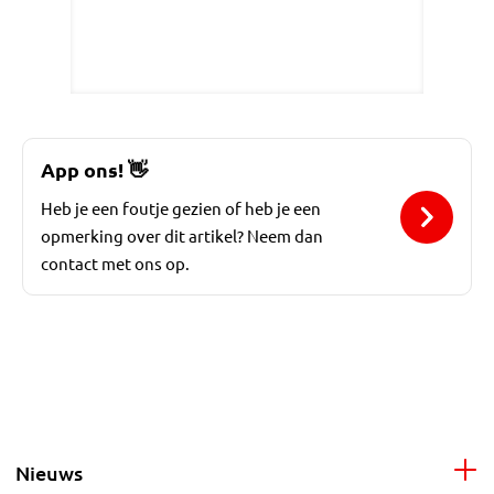
App ons!
👋
Heb je een foutje gezien of heb je een
opmerking over dit artikel? Neem dan
contact met ons op.
Nieuws