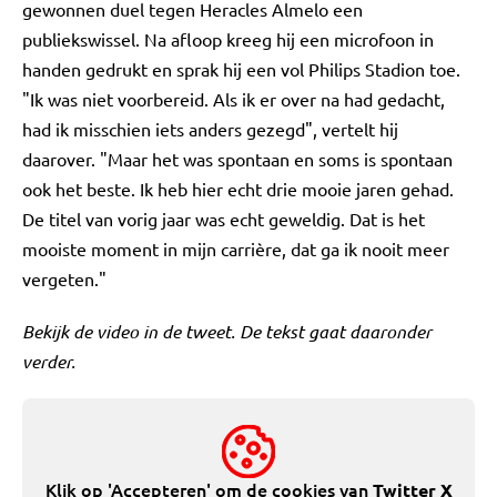
gewonnen duel tegen Heracles Almelo een
publiekswissel. Na afloop kreeg hij een microfoon in
handen gedrukt en sprak hij een vol Philips Stadion toe.
"Ik was niet voorbereid. Als ik er over na had gedacht,
had ik misschien iets anders gezegd", vertelt hij
daarover. "Maar het was spontaan en soms is spontaan
ook het beste. Ik heb hier echt drie mooie jaren gehad.
De titel van vorig jaar was echt geweldig. Dat is het
mooiste moment in mijn carrière, dat ga ik nooit meer
vergeten."
Bekijk de video in de tweet. De tekst gaat daaronder
verder.
Klik op 'Accepteren' om de cookies van
Twitter X