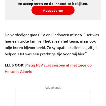
te accepteren en de inhoud te bekijken.
Accepteren
De verdediger gaat PSV en Eindhoven missen. "Het was
hier een grote familie. Niet alleen het team, maar ook
mijn buren bijvoorbeeld. Zo sympathiek allemaal, altijd
helpen. Het was een prachtige tijd voor mij hier."
LEES OOK:
Matig PSV sluit seizoen af met zege op
Heracles Almelo
Advertentie