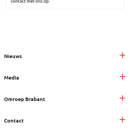
contact met ons op.
Nieuws
Media
Omroep Brabant
Contact