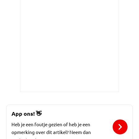
App ons!
👋
Heb je een foutje gezien of heb je een
opmerking over dit artikel? Neem dan