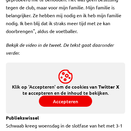
tegen de club, maar voor mijn familie. Mijn familie is
belangrijker. Ze hebben mij nodig en ik heb mijn familie
nodig. Ik ben blij dat ik straks meer tijd met ze kan
doorbrengen", aldus de voetballer.
Bekijk de video in de tweet. De tekst gaat daaronder
verder.
Klik op 'Accepteren' om de cookies van
Twitter X
te accepteren en de inhoud te bekijken.
Accepteren
Publiekswissel
Schwaab kreeg woensdag in de slotfase van het met 3-1