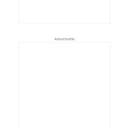
Advertentie