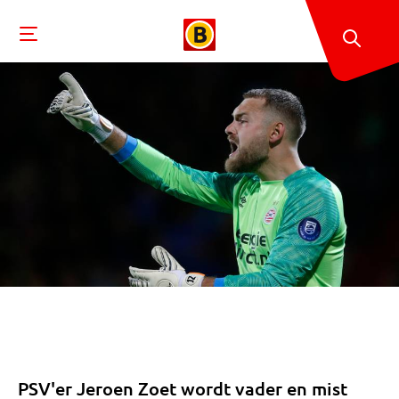
PSV'er Jeroen Zoet wordt vader en mist