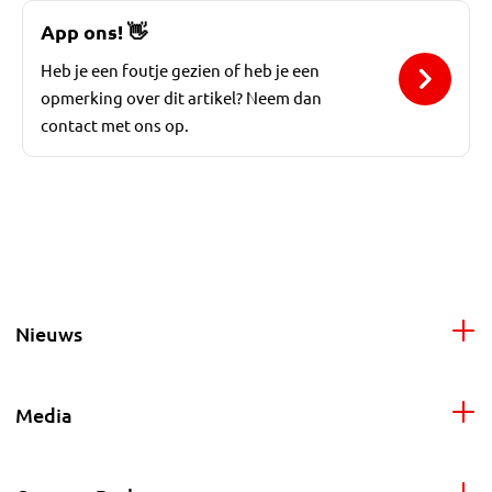
App ons!
👋
Heb je een foutje gezien of heb je een
opmerking over dit artikel? Neem dan
contact met ons op.
Nieuws
Media