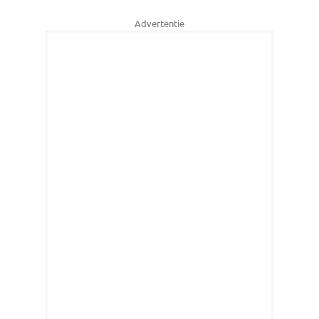
Advertentie