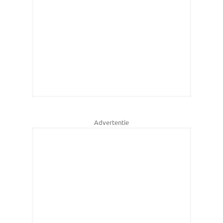
Advertentie