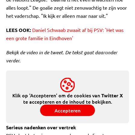
alles loopt." De goalie zegt niet zenuwachtig te zijn voor
het vaderschap. "Ik kijk er alleen maar naar uit."
LEES OOK:
Daniel Schwaab zwaait af bij PSV: 'Het was
een grote familie in Eindhoven'
Bekijk de video in de tweet. De tekst gaat daaronder
verder.
Klik op 'Accepteren' om de cookies van
Twitter X
te accepteren en de inhoud te bekijken.
Accepteren
Serieus nadenken over vertrek