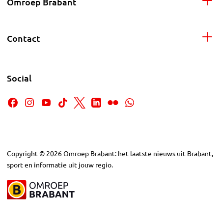
Omroep Brabant
Contact
Social
Copyright
©
2026
Omroep Brabant: het laatste nieuws uit Brabant,
sport en informatie uit jouw regio.