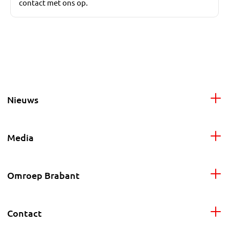
contact met ons op.
Nieuws
Media
Omroep Brabant
Contact