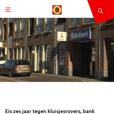
Eis zes jaar tegen kluisjesrovers, bank