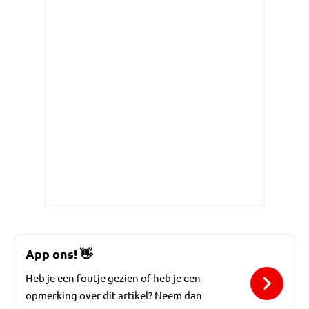
App ons!
👋
Heb je een foutje gezien of heb je een
opmerking over dit artikel? Neem dan