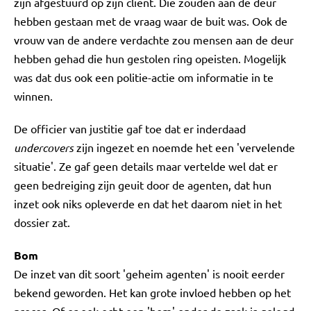
zijn afgestuurd op zijn cliënt. Die zouden aan de deur
hebben gestaan met de vraag waar de buit was. Ook de
vrouw van de andere verdachte zou mensen aan de deur
hebben gehad die hun gestolen ring opeisten. Mogelijk
was dat dus ook een politie-actie om informatie in te
winnen.
De officier van justitie gaf toe dat er inderdaad
undercovers
zijn ingezet en noemde het een 'vervelende
situatie'. Ze gaf geen details maar vertelde wel dat er
geen bedreiging zijn geuit door de agenten, dat hun
inzet ook niks opleverde en dat het daarom niet in het
dossier zat.
Bom
De inzet van dit soort 'geheim agenten' is nooit eerder
bekend geworden. Het kan grote invloed hebben op het