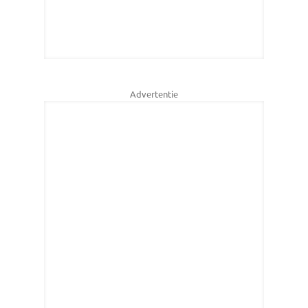
Advertentie