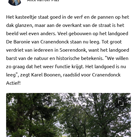
Het kasteeltje staat goed in de verf en de pannen op het
dak glanzen, maar aan de overkant van de straat is het
beeld wel even anders. Veel gebouwen op het landgoed
De Baronie van Cranendonck staan nu leeg. Tot groot
verdriet van iedereen in Soerendonk, want het landgoed
barst van de natuur en historische betekenis. "We willen
zo graag dat het weer functie krijgt. Het landgoed is nu
leeg", zegt Karel Boonen, raadslid voor Cranendonck
Actief!