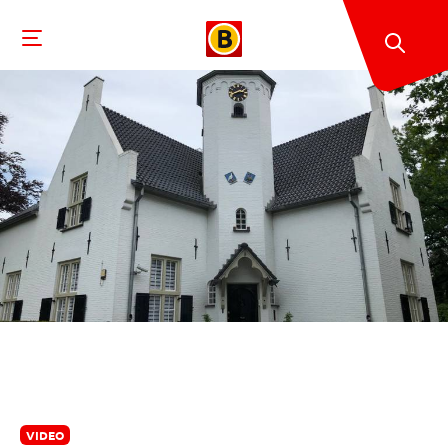
VIDEO