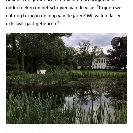
onderzoeken en het schrijven van de visie. "Krijgen we
dat nog terug in de loop van de jaren? Wij willen dat er
echt wat gaat gebeuren."