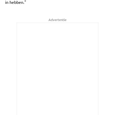
in hebben."
Advertentie