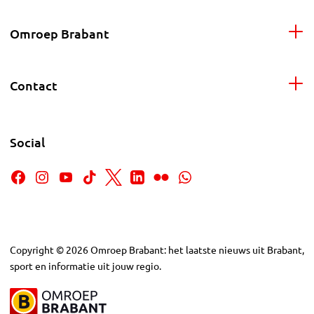
Omroep Brabant
Contact
Social
Copyright
©
2026
Omroep Brabant: het laatste nieuws uit Brabant,
sport en informatie uit jouw regio.