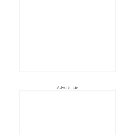
Advertentie