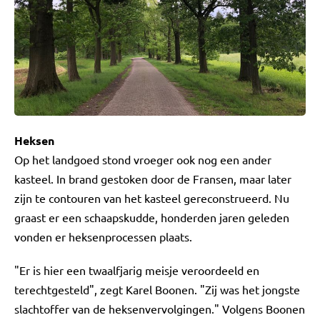
Heksen
Op het landgoed stond vroeger ook nog een ander
kasteel. In brand gestoken door de Fransen, maar later
zijn te contouren van het kasteel gereconstrueerd. Nu
graast er een schaapskudde, honderden jaren geleden
vonden er heksenprocessen plaats.
"Er is hier een twaalfjarig meisje veroordeeld en
terechtgesteld", zegt Karel Boonen. "Zij was het jongste
slachtoffer van de heksenvervolgingen." Volgens Boonen