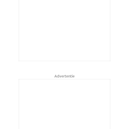
Advertentie