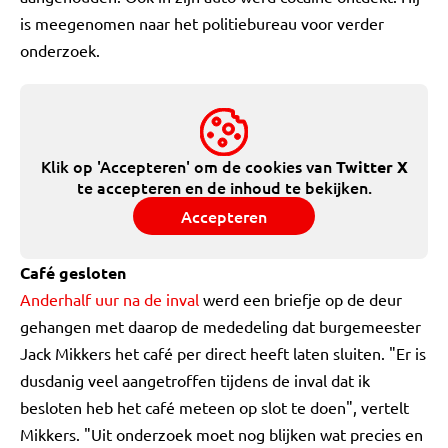
is meegenomen naar het politiebureau voor verder
onderzoek.
Klik op 'Accepteren' om de cookies van
Twitter X
te accepteren en de inhoud te bekijken.
Accepteren
Café gesloten
Anderhalf uur na de inval
werd een briefje op de deur
gehangen met daarop de mededeling dat burgemeester
Jack Mikkers het café per direct heeft laten sluiten. "Er is
dusdanig veel aangetroffen tijdens de inval dat ik
besloten heb het café meteen op slot te doen", vertelt
Mikkers. "Uit onderzoek moet nog blijken wat precies en