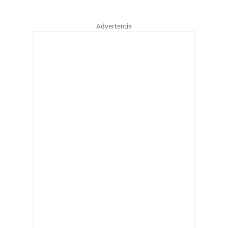
Advertentie