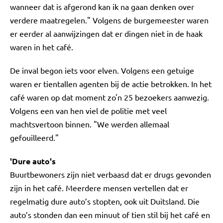
wanneer dat is afgerond kan ik na gaan denken over
verdere maatregelen." Volgens de burgemeester waren
er eerder al aanwijzingen dat er dingen niet in de haak
waren in het café.
De inval begon iets voor elven. Volgens een getuige
waren er tientallen agenten bij de actie betrokken. In het
café waren op dat moment zo'n 25 bezoekers aanwezig.
Volgens een van hen viel de politie met veel
machtsvertoon binnen. "We werden allemaal
gefouilleerd."
'Dure auto's
Buurtbewoners zijn niet verbaasd dat er drugs gevonden
zijn in het café. Meerdere mensen vertellen dat er
regelmatig dure auto’s stopten, ook uit Duitsland. Die
auto’s stonden dan een minuut of tien stil bij het café en