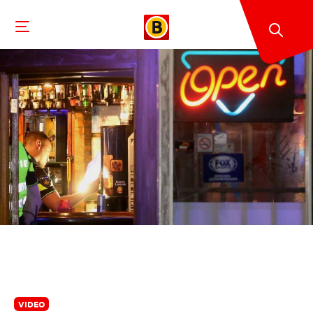
VIDEO