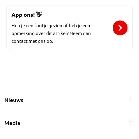
App ons!
👋
Heb je een foutje gezien of heb je een
opmerking over dit artikel? Neem dan
contact met ons op.
Nieuws
Media