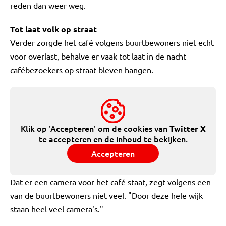
reden dan weer weg.
Tot laat volk op straat
Verder zorgde het café volgens buurtbewoners niet echt
voor overlast, behalve er vaak tot laat in de nacht
cafébezoekers op straat bleven hangen.
Klik op 'Accepteren' om de cookies van
Twitter X
te accepteren en de inhoud te bekijken.
Accepteren
Dat er een camera voor het café staat, zegt volgens een
van de buurtbewoners niet veel. "Door deze hele wijk
staan heel veel camera's."