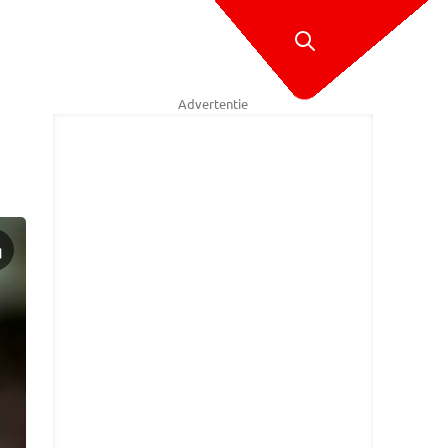
Advertentie