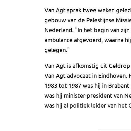
Van Agt sprak twee weken gelede
gebouw van de Palestijnse Missie
Nederland. "In het begin van zijn
ambulance afgevoerd, waarna hij
gelegen."
Van Agt is afkomstig uit Geldrop
Van Agt advocaat in Eindhoven. 
1983 tot 1987 was hij in Brabant
was hij minister-president van 
was hij al politiek leider van het