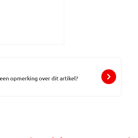
 een opmerking over dit artikel?