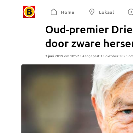
Home
Lokaal
Oud-premier Drie
door zware herse
3 juni 2019 om 18:52 • Aangepast 13 oktober 2025 o